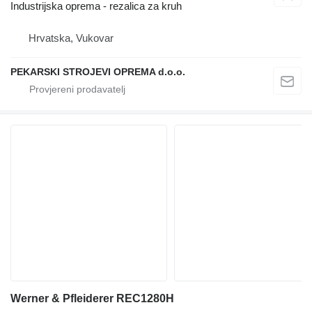
Industrijska oprema - rezalica za kruh
Hrvatska, Vukovar
PEKARSKI STROJEVI OPREMA d.o.o.
Werner & Pfleiderer REC1280H