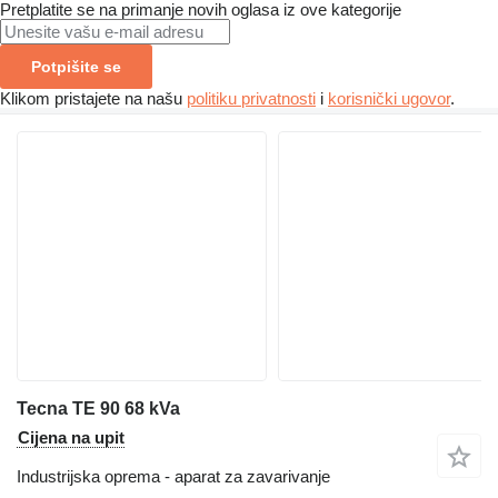
Pretplatite se na primanje novih oglasa iz ove kategorije
Potpišite se
Klikom pristajete na našu
politiku privatnosti
i
korisnički ugovor
.
Tecna TE 90 68 kVa
Cijena na upit
Industrijska oprema - aparat za zavarivanje