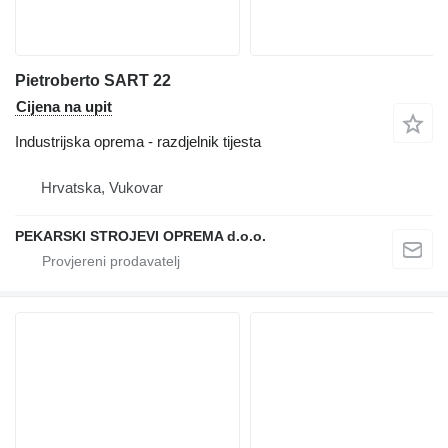
Pietroberto SART 22
Cijena na upit
Industrijska oprema - razdjelnik tijesta
Hrvatska, Vukovar
PEKARSKI STROJEVI OPREMA d.o.o.