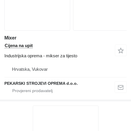
Mixer
Cijena na upit
Industrijska oprema - mikser za tijesto
Hrvatska, Vukovar
PEKARSKI STROJEVI OPREMA d.o.o.