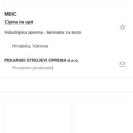
MBIC
Cijena na upit
Industrijska oprema - laminator za testo
Hrvatska, Vukovar
PEKARSKI STROJEVI OPREMA d.o.o.