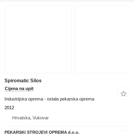
Spiromatic Silos
Cijena na upit
Industrijska oprema - ostala pekarska oprema
2012
Hrvatska, Vukovar
PEKARSKI STROJEVI OPREMA d.o.o.