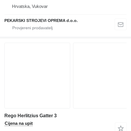
Hrvatska, Vukovar
PEKARSKI STROJEVI OPREMA d.o.o.
Rego Herlitzius Gatter 3
Cijena na upit