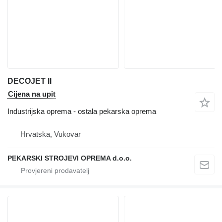
DECOJET II
Cijena na upit
Industrijska oprema - ostala pekarska oprema
Hrvatska, Vukovar
PEKARSKI STROJEVI OPREMA d.o.o.