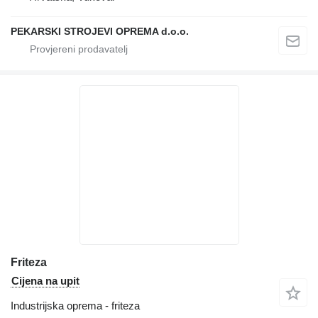
PEKARSKI STROJEVI OPREMA d.o.o.
Friteza
Cijena na upit
Industrijska oprema - friteza