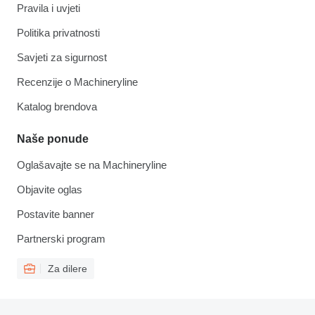
Pravila i uvjeti
Politika privatnosti
Savjeti za sigurnost
Recenzije o Machineryline
Katalog brendova
Naše ponude
Oglašavajte se na Machineryline
Objavite oglas
Postavite banner
Partnerski program
Za dilere