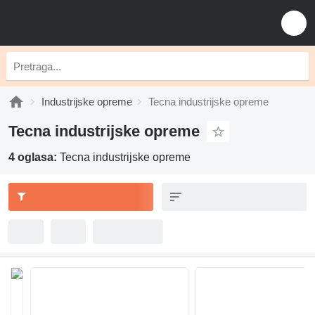
Industrijske opreme
Tecna industrijske opreme
Tecna industrijske opreme
4 oglasa:
Tecna industrijske opreme