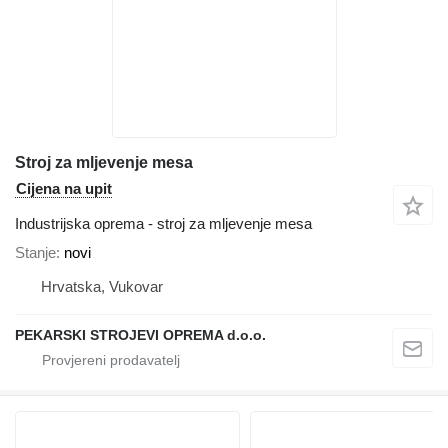
Stroj za mljevenje mesa
Cijena na upit
Industrijska oprema - stroj za mljevenje mesa
Stanje
novi
Hrvatska, Vukovar
PEKARSKI STROJEVI OPREMA d.o.o.