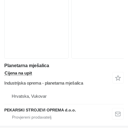
Planetarna mješalica
Cijena na upit
Industrijska oprema - planetarna mješalica
Hrvatska, Vukovar
PEKARSKI STROJEVI OPREMA d.o.o.