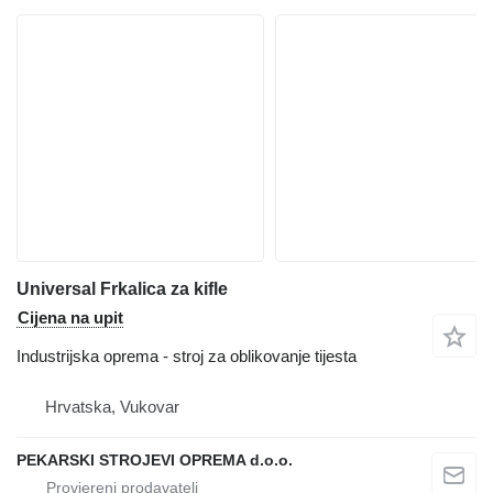
Universal Frkalica za kifle
Cijena na upit
Industrijska oprema - stroj za oblikovanje tijesta
Hrvatska, Vukovar
PEKARSKI STROJEVI OPREMA d.o.o.