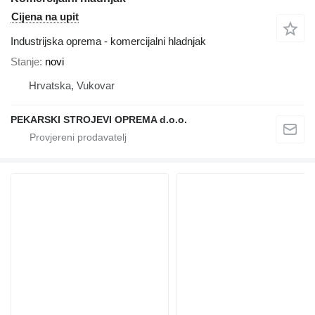
Cijena na upit
Industrijska oprema - komercijalni hladnjak
Stanje
novi
Hrvatska, Vukovar
PEKARSKI STROJEVI OPREMA d.o.o.