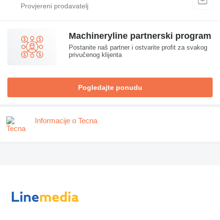
Machineryline partnerski program
Postanite naš partner i ostvarite profit za svakog
privučenog klijenta
Pogledajte ponudu
Informacije o Tecna