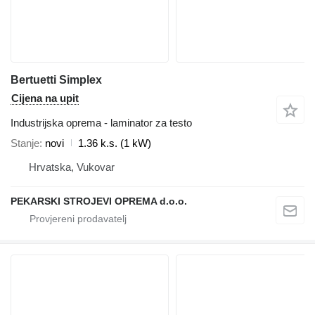
Bertuetti Simplex
Cijena na upit
Industrijska oprema - laminator za testo
Stanje
novi
1.36 k.s. (1 kW)
Hrvatska, Vukovar
PEKARSKI STROJEVI OPREMA d.o.o.