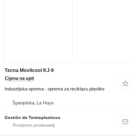
Tecna Movilcool KJ-9
Cijena na upit
Industrijska oprema - oprema za reciklazu plastike
Španjolska, La Hoya
Gestión de Termoplasticos