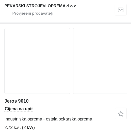
PEKARSKI STROJEVI OPREMA d.o.o.
Jeros 9010
Cijena na upit
Industrijska oprema - ostala pekarska oprema
2.72 k.s. (2 kW)