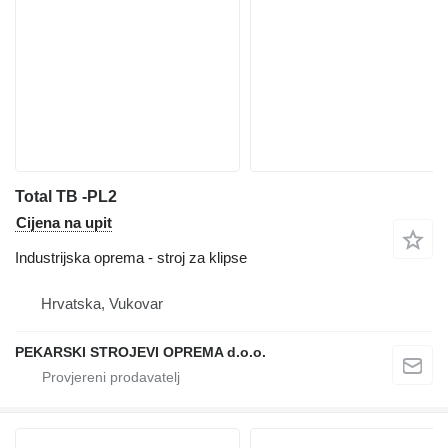
Total TB -PL2
Cijena na upit
Industrijska oprema - stroj za klipse
Hrvatska, Vukovar
PEKARSKI STROJEVI OPREMA d.o.o.