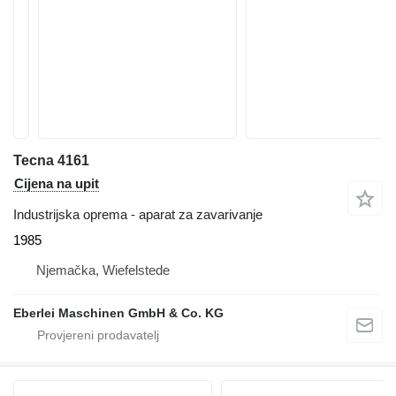
Tecna 4161
Cijena na upit
Industrijska oprema - aparat za zavarivanje
1985
Njemačka, Wiefelstede
Eberlei Maschinen GmbH & Co. KG