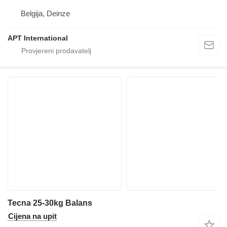
Belgija, Deinze
APT International
Tecna 25-30kg Balans
Cijena na upit