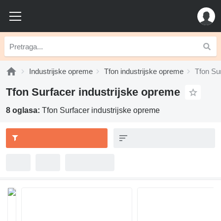
Industrijske opreme
Tfon industrijske opreme
Tfon Su
Tfon Surfacer industrijske opreme
8 oglasa:
Tfon Surfacer industrijske opreme