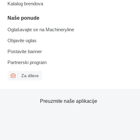
Katalog brendova
Naše ponude
Oglašavajte se na Machineryline
Objavite oglas
Postavite banner
Partnerski program
Za dilere
Preuzmite naše aplikacije