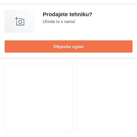
Prodajete tehniku?
Učinite to s nama!
Objavite oglas