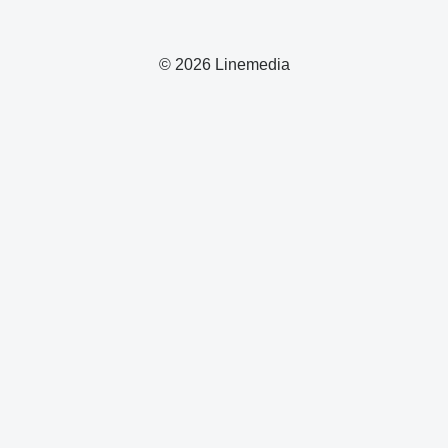
© 2026 Linemedia