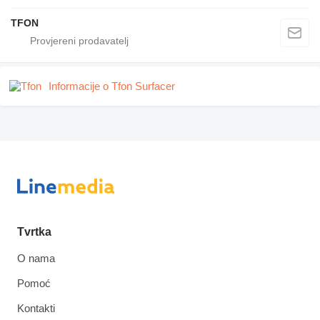
TFON
Informacije o Tfon Surfacer
Tvrtka
O nama
Pomoć
Kontakti