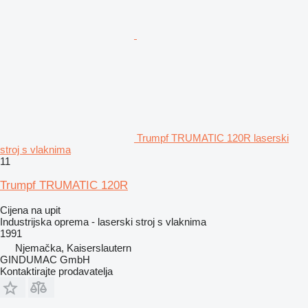
Trumpf TRUMATIC 120R laserski
stroj s vlaknima
11
Trumpf TRUMATIC 120R
Cijena na upit
Industrijska oprema - laserski stroj s vlaknima
1991
Njemačka, Kaiserslautern
GINDUMAC GmbH
Kontaktirajte prodavatelja