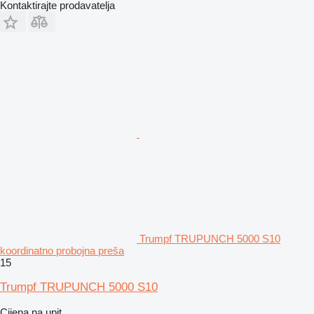
Kontaktirajte prodavatelja
Trumpf TRUPUNCH 5000 S10
koordinatno probojna preša
15
Trumpf TRUPUNCH 5000 S10
Cijena na upit