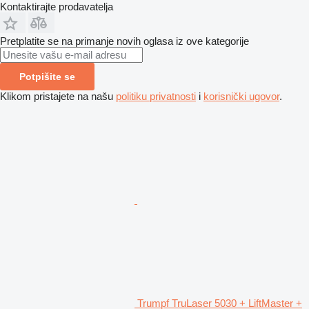
Kontaktirajte prodavatelja
Pretplatite se na primanje novih oglasa iz ove kategorije
Potpišite se
Klikom pristajete na našu
politiku privatnosti
i
korisnički ugovor
.
Trumpf TruLaser 5030 + LiftMaster +