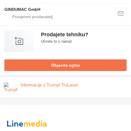
GINDUMAC GmbH
Prodajete tehniku?
Učinite to s nama!
Objavite oglas
Informacije o Trumpf TruLaser