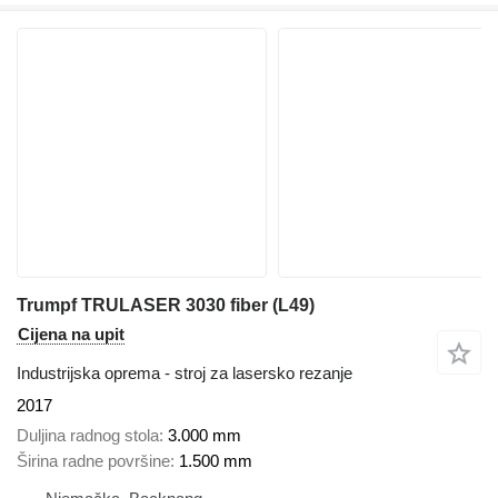
Trumpf TRULASER 3030 fiber (L49)
Cijena na upit
Industrijska oprema - stroj za lasersko rezanje
2017
Duljina radnog stola
3.000 mm
Širina radne površine
1.500 mm