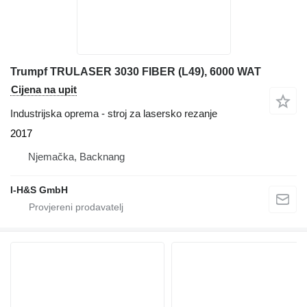
Trumpf TRULASER 3030 FIBER (L49), 6000 WAT
Cijena na upit
Industrijska oprema - stroj za lasersko rezanje
2017
Njemačka, Backnang
I-H&S GmbH