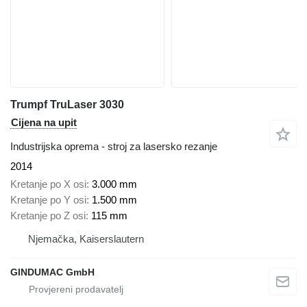
Trumpf TruLaser 3030
Cijena na upit
Industrijska oprema - stroj za lasersko rezanje
2014
Kretanje po X osi
3.000 mm
Kretanje po Y osi
1.500 mm
Kretanje po Z osi
115 mm
Njemačka, Kaiserslautern
GINDUMAC GmbH