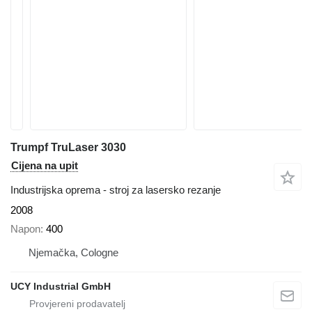
Trumpf TruLaser 3030
Cijena na upit
Industrijska oprema - stroj za lasersko rezanje
2008
Napon
400
Njemačka, Cologne
UCY Industrial GmbH