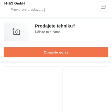
I-H&S GmbH
Prodajete tehniku?
Učinite to s nama!
Objavite oglas