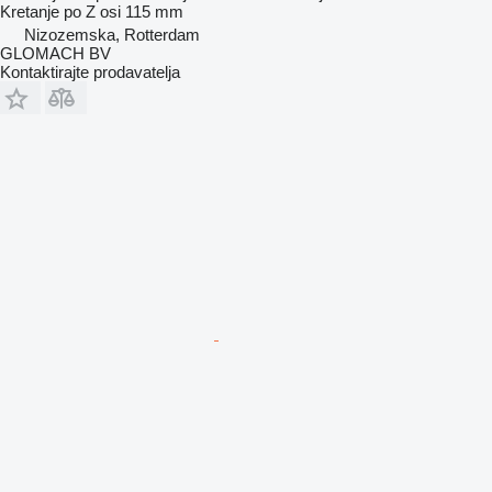
Kretanje po Z osi
115 mm
Nizozemska, Rotterdam
GLOMACH BV
Kontaktirajte prodavatelja