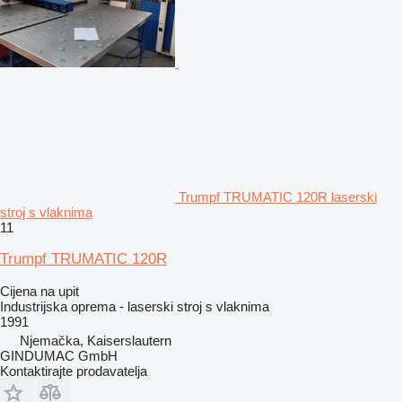
Trumpf TRUMATIC 120R laserski
stroj s vlaknima
11
Trumpf TRUMATIC 120R
Cijena na upit
Industrijska oprema - laserski stroj s vlaknima
1991
Njemačka, Kaiserslautern
GINDUMAC GmbH
Kontaktirajte prodavatelja