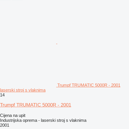
Trumpf TRUMATIC 5000R - 2001
laserski stroj s vlaknima
14
Trumpf TRUMATIC 5000R - 2001
Cijena na upit
Industrijska oprema - laserski stroj s vlaknima
2001