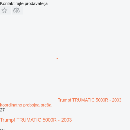
Kontaktirajte prodavatelja
Trumpf TRUMATIC 5000R - 2003
koordinatno probojna preša
27
Trumpf TRUMATIC 5000R - 2003