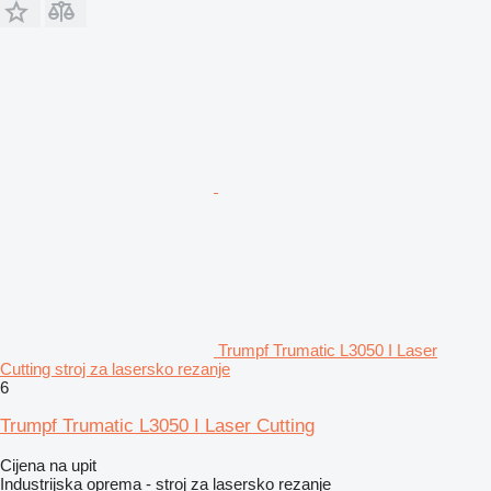
Trumpf Trumatic L3050 I Laser
Cutting stroj za lasersko rezanje
6
Trumpf Trumatic L3050 I Laser Cutting
Cijena na upit
Industrijska oprema - stroj za lasersko rezanje