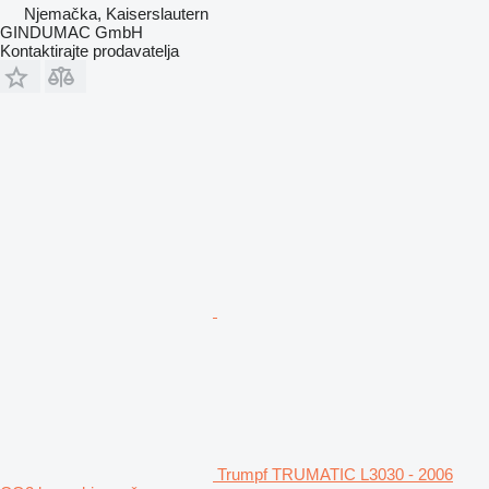
Njemačka, Kaiserslautern
GINDUMAC GmbH
Kontaktirajte prodavatelja
Trumpf TRUMATIC L3030 - 2006