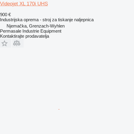
Videojet XL 170i UHS
900 €
Industrijska oprema - stroj za tiskanje naljepnica
Njemačka, Grenzach-Wyhlen
Permasale Industrie Equipment
Kontaktirajte prodavatelja