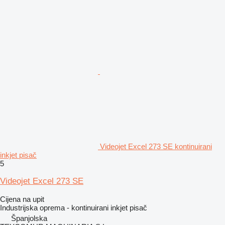
Videojet Excel 273 SE kontinuirani
inkjet pisač
5
Videojet Excel 273 SE
Cijena na upit
Industrijska oprema - kontinuirani inkjet pisač
Španjolska