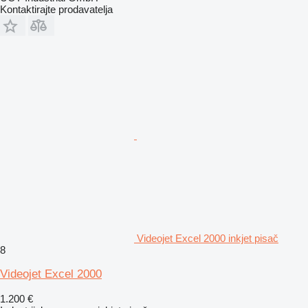
Kontaktirajte prodavatelja
Videojet Excel 2000 inkjet pisač
8
Videojet Excel 2000
1.200 €