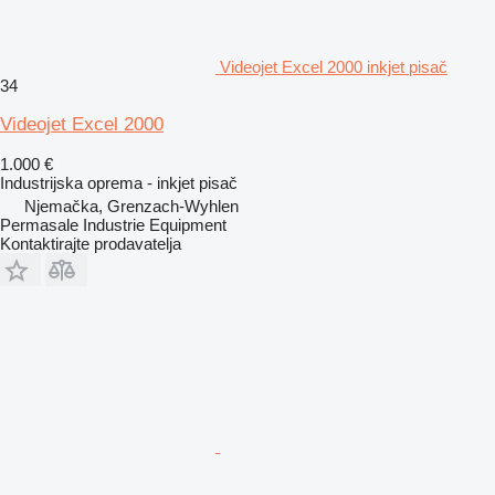
Videojet Excel 2000 inkjet pisač
34
Videojet Excel 2000
1.000 €
Industrijska oprema - inkjet pisač
Njemačka, Grenzach-Wyhlen
Permasale Industrie Equipment
Kontaktirajte prodavatelja