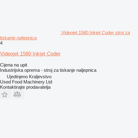
Videojet 1580 Inkjet Coder stroj za
tiskanje naljepnica
4
Videojet 1580 Inkjet Coder
Cijena na upit
Industrijska oprema - stroj za tiskanje naljepnica
Ujedinjeno Kraljevstvo
Used Food Machinery Ltd
Kontaktirajte prodavatelja