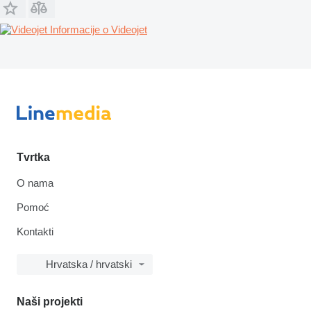
Informacije o Videojet
Tvrtka
O nama
Pomoć
Kontakti
Hrvatska / hrvatski
Naši projekti