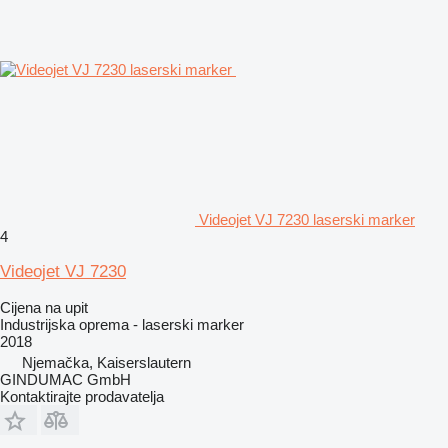
Videojet VJ 7230 laserski marker
4
Videojet VJ 7230
Cijena na upit
Industrijska oprema - laserski marker
2018
Njemačka, Kaiserslautern
GINDUMAC GmbH
Kontaktirajte prodavatelja