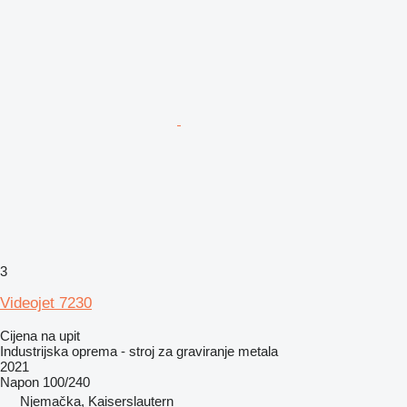
3
Videojet 7230
Cijena na upit
Industrijska oprema - stroj za graviranje metala
2021
Napon
100/240
Njemačka, Kaiserslautern