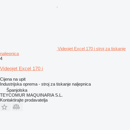
Videojet Excel 170 i stroj za tiskanje
naljepnica
4
Videojet Excel 170 i
Cijena na upit
Industrijska oprema - stroj za tiskanje naljepnica
Španjolska
TEYCOMUR MAQUINARIA S.L.
Kontaktirajte prodavatelja