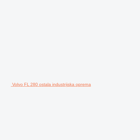
Volvo FL 280 ostala industrijska oprema