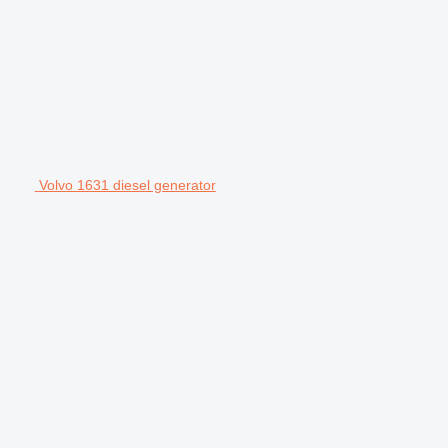
Volvo 1631 diesel generator