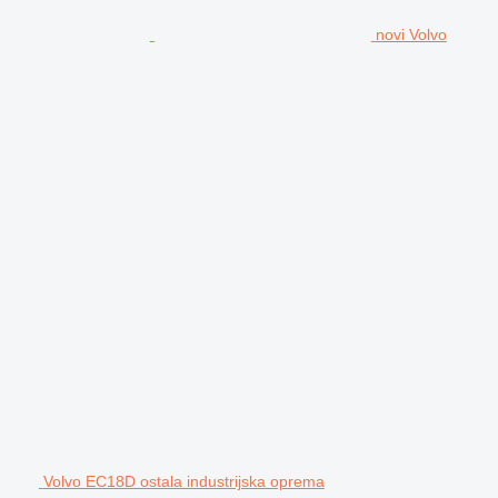
novi Volvo
Volvo EC18D ostala industrijska oprema