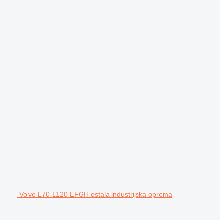
Volvo L70-L120 EFGH ostala industrijska oprema