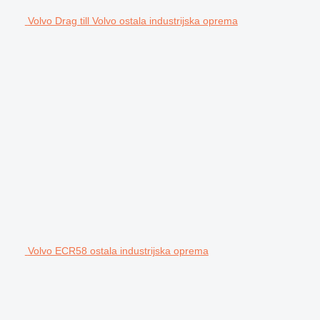
Volvo Drag till Volvo ostala industrijska oprema
Volvo ECR58 ostala industrijska oprema