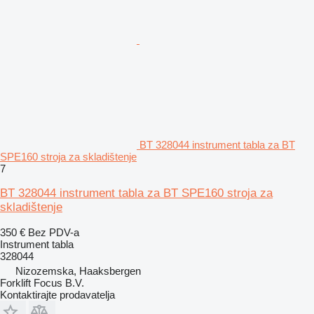
BT 328044 instrument tabla za BT
SPE160 stroja za skladištenje
7
BT 328044 instrument tabla za BT SPE160 stroja za
skladištenje
350 €
Bez PDV-a
Instrument tabla
328044
Nizozemska, Haaksbergen
Forklift Focus B.V.
Kontaktirajte prodavatelja