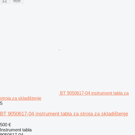
BT 9050617-04 instrument tabla za
stroja za skladištenje
5
BT 9050617-04 instrument tabla za stroja za skladištenje
500 €
Instrument tabla
9050617-04