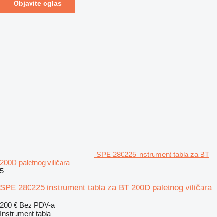
Objavite oglas
SPE 280225 instrument tabla za BT
200D paletnog viličara
5
SPE 280225 instrument tabla za BT 200D paletnog viličara
200 €
Bez PDV-a
Instrument tabla