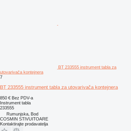
BT 233555 instrument tabla za
utovarivača kontejnera
7
BT 233555 instrument tabla za utovarivača kontejnera
850 €
Bez PDV-a
Instrument tabla
233555
Rumunjska, Bod
COSMIN STIVUITOARE
Kontaktirajte prodavatelja