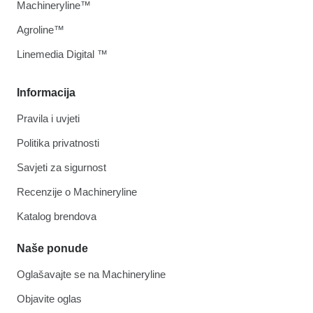
Machineryline™
Agroline™
Linemedia Digital ™
Informacija
Pravila i uvjeti
Politika privatnosti
Savjeti za sigurnost
Recenzije o Machineryline
Katalog brendova
Naše ponude
Oglašavajte se na Machineryline
Objavite oglas