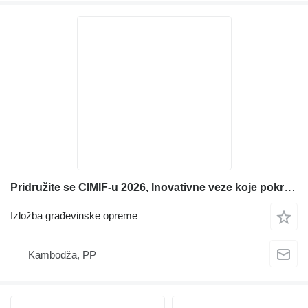
Pridružite se CIMIF-u 2026, Inovativne veze koje pokreću budućnost
Izložba građevinske opreme
Kambodža, PP