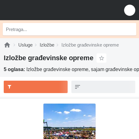
Usluge
Izložbe
Izložbe građevinske opreme
Izložbe građevinske opreme
5 oglasa:
Izložbe građevinske opreme, sajam građevinske o