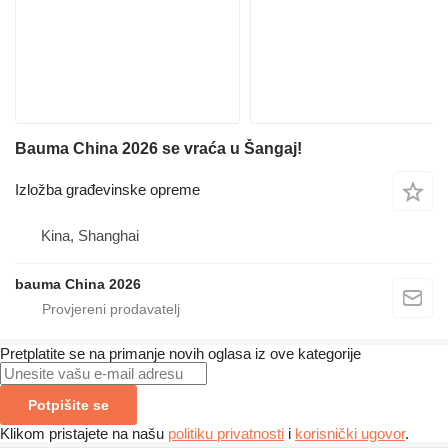
Bauma China 2026 se vraća u Šangaj!
Izložba građevinske opreme
Kina, Shanghai
bauma China 2026
Pretplatite se na primanje novih oglasa iz ove kategorije
Potpišite se
Klikom pristajete na našu
politiku privatnosti
i
korisnički ugovor
.