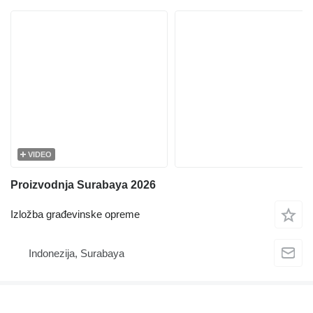
VIDEO
Proizvodnja Surabaya 2026
Izložba građevinske opreme
Indonezija, Surabaya