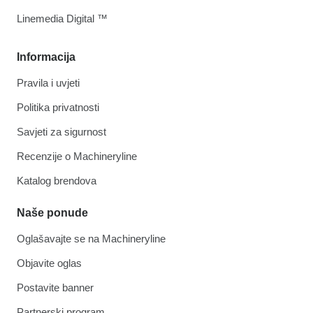
Linemedia Digital ™
Informacija
Pravila i uvjeti
Politika privatnosti
Savjeti za sigurnost
Recenzije o Machineryline
Katalog brendova
Naše ponude
Oglašavajte se na Machineryline
Objavite oglas
Postavite banner
Partnerski program