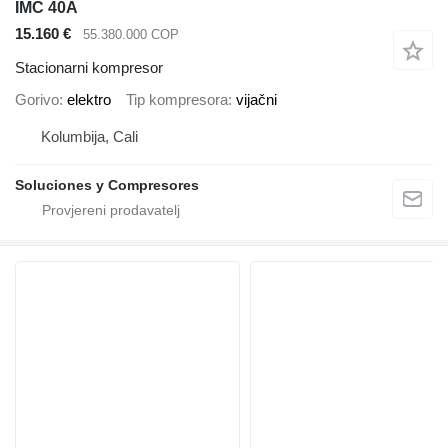
IMC 40A
15.160 €
55.380.000 COP
Stacionarni kompresor
Gorivo
elektro
Tip kompresora
vijačni
Kolumbija, Cali
Soluciones y Compresores