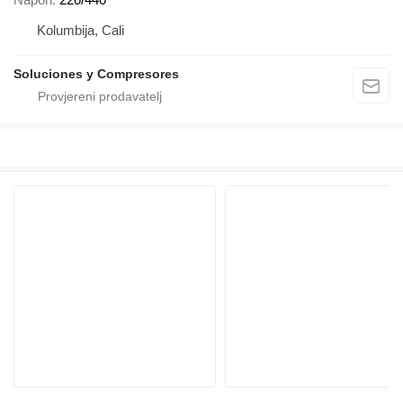
Kolumbija, Cali
Soluciones y Compresores