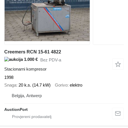
Creemers RCN 15-61 4822
1.000 €
Bez PDV-a
Stacionarni kompresor
1998
Snaga
20 k.s. (14.7 kW)
Gorivo
elektro
Belgija, Antwerp
AuctionPort