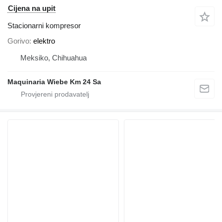
Cijena na upit
Stacionarni kompresor
Gorivo
elektro
Meksiko, Chihuahua
Maquinaria Wiebe Km 24 Sa