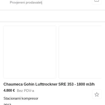
Chaumeca Gohin Lufttrockner SRE 353 - 1800 m3/h
4.800 €
Bez PDV-a
Stacionarni kompresor