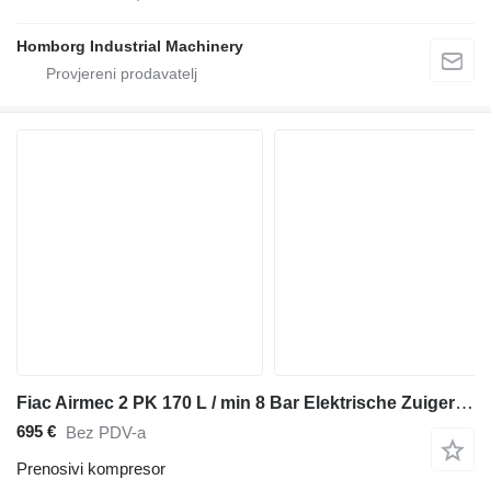
Homborg Industrial Machinery
Fiac Airmec 2 PK 170 L / min 8 Bar Elektrische Zuigercompressor Overs
695 €
Bez PDV-a
Prenosivi kompresor