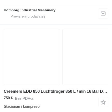
Homborg Industrial Machinery
Creemers EDD 850 Luchtdroger 850 L / min 16 Bar Droger Dryer
750 €
Bez PDV-a
Stacionarni kompresor