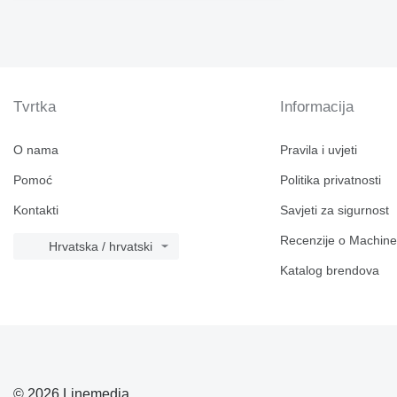
Tvrtka
Informacija
O nama
Pravila i uvjeti
Pomoć
Politika privatnosti
Kontakti
Savjeti za sigurnost
Recenzije o Machine
Hrvatska / hrvatski
Katalog brendova
© 2026 Linemedia