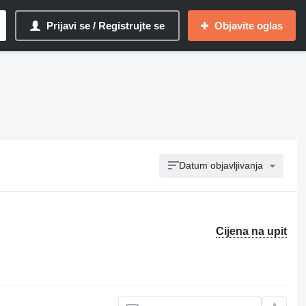
Prijavi se / Registrujte se
Objavite oglas
Datum objavljivanja
Cijena na upit