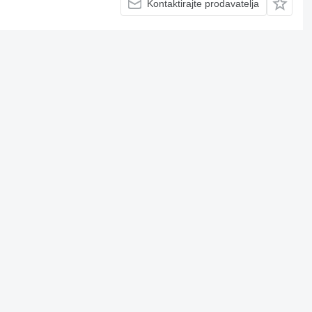
Kontaktirajte prodavatelja