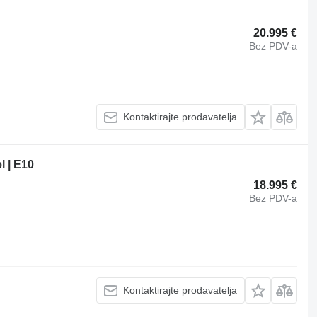
20.995 €
Bez PDV-a
Kontaktirajte prodavatelja
l | E10
18.995 €
Bez PDV-a
Kontaktirajte prodavatelja