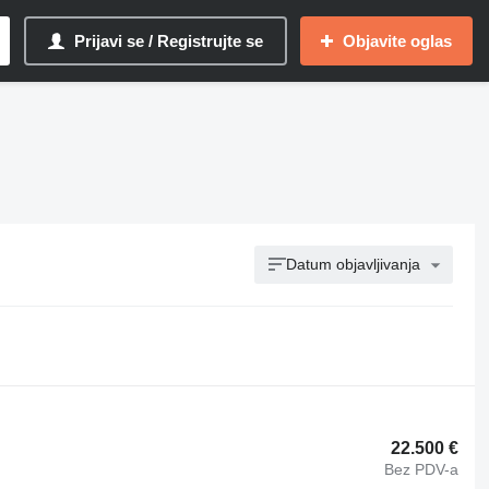
Prijavi se / Registrujte se
Objavite oglas
Datum objavljivanja
22.500 €
Bez PDV-a