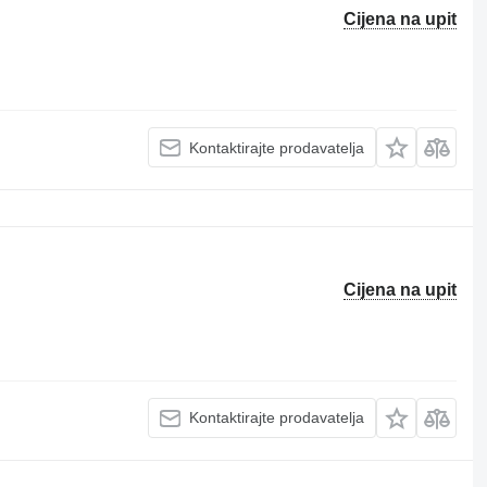
Cijena na upit
Kontaktirajte prodavatelja
Cijena na upit
Kontaktirajte prodavatelja