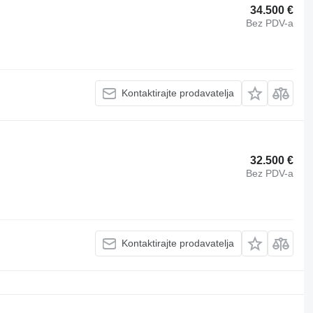
34.500 €
Bez PDV-a
Kontaktirajte prodavatelja
32.500 €
Bez PDV-a
Kontaktirajte prodavatelja