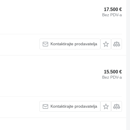
17.500 €
Bez PDV-a
Kontaktirajte prodavatelja
15.500 €
Bez PDV-a
Kontaktirajte prodavatelja