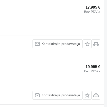
17.995 €
Bez PDV-a
Kontaktirajte prodavatelja
19.995 €
Bez PDV-a
Kontaktirajte prodavatelja