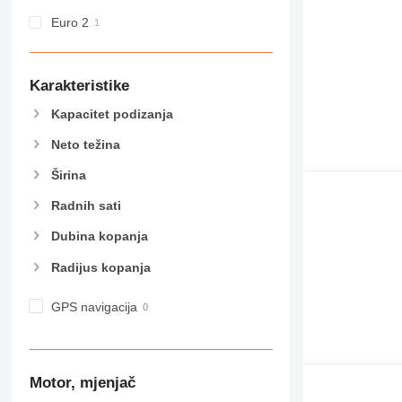
Euro 2
Karakteristike
Kapacitet podizanja
Neto težina
Širina
Radnih sati
Dubina kopanja
Radijus kopanja
GPS navigacija
Motor, mjenjač