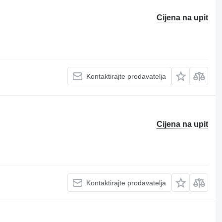
Cijena na upit
Kontaktirajte prodavatelja
Cijena na upit
Kontaktirajte prodavatelja