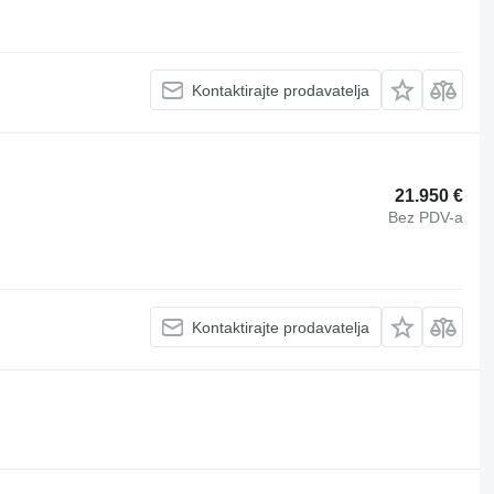
Kontaktirajte prodavatelja
21.950 €
Bez PDV-a
Kontaktirajte prodavatelja