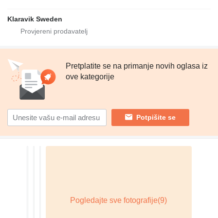
Klaravik Sweden
Pretplatite se na primanje novih oglasa iz
ove kategorije
Potpišite se