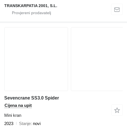
TRANSKARPATIA 2001, S.L.
Sevencrane SS3.0 Spider
Cijena na upit
Mini kran
2023
Stanje
novi