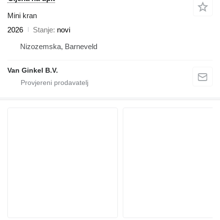
Mini kran
2026
Stanje
novi
Nizozemska, Barneveld
Van Ginkel B.V.