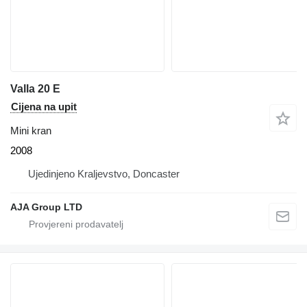
Valla 20 E
Cijena na upit
Mini kran
2008
Ujedinjeno Kraljevstvo, Doncaster
AJA Group LTD