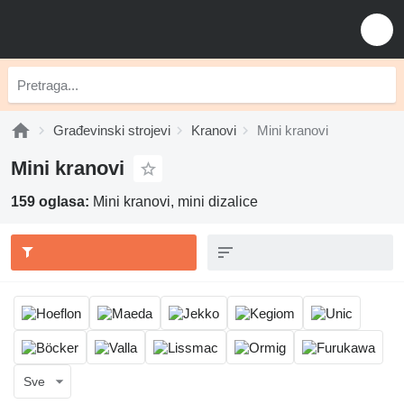
Građevinski strojevi
Kranovi
Mini kranovi
Mini kranovi
159 oglasa:
Mini kranovi, mini dizalice
Sve