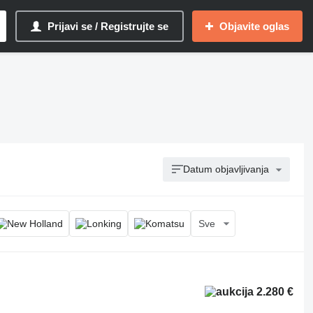
Prijavi se / Registrujte se
Objavite oglas
Datum objavljivanja
Sve
2.280 €