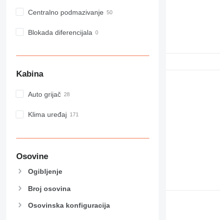
Centralno podmazivanje
Blokada diferencijala
Kabina
Auto grijač
Klima uređaj
Osovine
Ogibljenje
Broj osovina
Osovinska konfiguracija