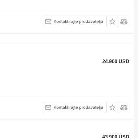
Kontaktirajte prodavatelja
24.900 USD
Kontaktirajte prodavatelja
43.900 USD