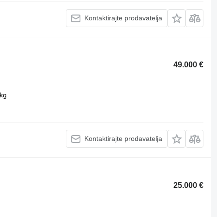
Kontaktirajte prodavatelja
49.000 €
kg
Kontaktirajte prodavatelja
25.000 €