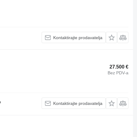
Kontaktirajte prodavatelja
27.500 €
Bez PDV-a
V
Kontaktirajte prodavatelja