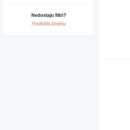
Nedostaju filtri?
Predložite izmjenu