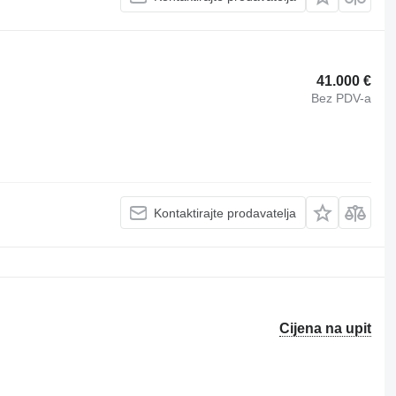
41.000 €
Bez PDV-a
Kontaktirajte prodavatelja
Cijena na upit