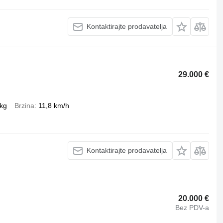
Kontaktirajte prodavatelja
29.000 €
 kg
Brzina
11,8 km/h
Kontaktirajte prodavatelja
20.000 €
Bez PDV-a