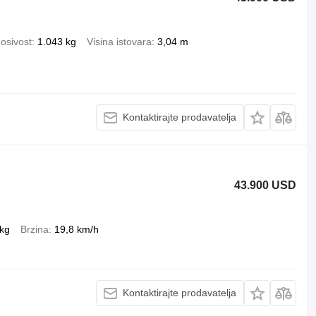
osivost
1.043 kg
Visina istovara
3,04 m
Kontaktirajte prodavatelja
43.900 USD
kg
Brzina
19,8 km/h
Kontaktirajte prodavatelja