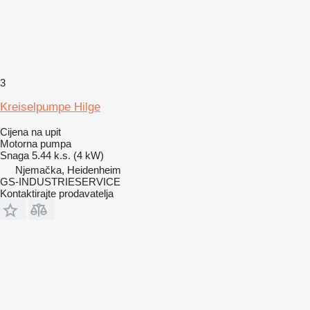
3
Kreiselpumpe Hilge
Cijena na upit
Motorna pumpa
Snaga
5.44 k.s. (4 kW)
Njemačka, Heidenheim
GS-INDUSTRIESERVICE
Kontaktirajte prodavatelja