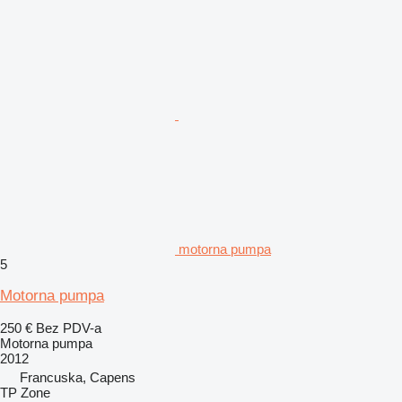
motorna pumpa
5
Motorna pumpa
250 €
Bez PDV-a
Motorna pumpa
2012
Francuska, Capens
TP Zone