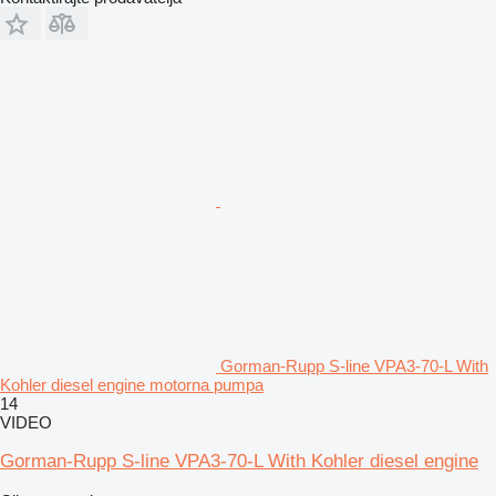
Gorman-Rupp S-line VPA3-70-L With
Kohler diesel engine motorna pumpa
14
VIDEO
Gorman-Rupp S-line VPA3-70-L With Kohler diesel engine