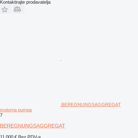
Kontaktirajte prodavatelja
BEREGNUNGSAGGREGAT
motorna pumpa
7
BEREGNUNGSAGGREGAT
11.000 €
Bez PDV-a