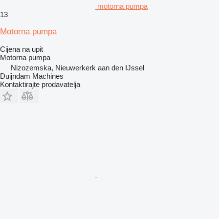
motorna pumpa
13
Motorna pumpa
Cijena na upit
Motorna pumpa
Nizozemska, Nieuwerkerk aan den IJssel
Duijndam Machines
Kontaktirajte prodavatelja