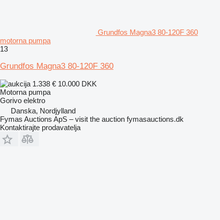
Grundfos Magna3 80-120F 360
motorna pumpa
13
Grundfos Magna3 80-120F 360
1.338 €
10.000 DKK
Motorna pumpa
Gorivo
elektro
Danska, Nordjylland
Fymas Auctions ApS – visit the auction fymasauctions.dk
Kontaktirajte prodavatelja