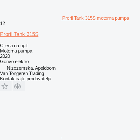
Proril Tank 315S motorna pumpa
12
Proril Tank 315S
Cijena na upit
Motorna pumpa
2020
Gorivo
elektro
Nizozemska, Apeldoorn
Van Tongeren Trading
Kontaktirajte prodavatelja