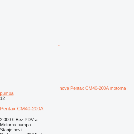
nova Pentax CM40-200A motorna
pumpa
12
Pentax CM40-200A
2.000 €
Bez PDV-a
Motorna pumpa
Stanje
novi