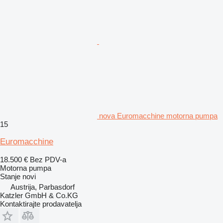
nova Euromacchine motorna pumpa
15
Euromacchine
18.500 €
Bez PDV-a
Motorna pumpa
Stanje
novi
Austrija, Parbasdorf
Katzler GmbH & Co.KG
Kontaktirajte prodavatelja