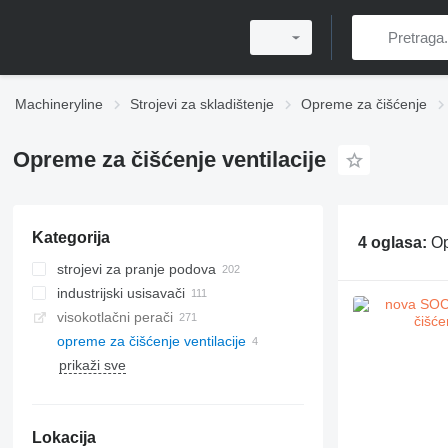
Machineryline
Strojevi za skladištenje
Opreme za čišćenje
Opreme za čišćenje ventilacije
Kategorija
4 oglasa:
Op
strojevi za pranje podova
industrijski usisavači
visokotlačni perači
opreme za čišćenje ventilacije
prikaži sve
Lokacija