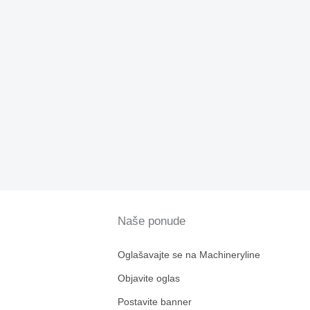
Naše ponude
Oglašavajte se na Machineryline
Objavite oglas
Postavite banner