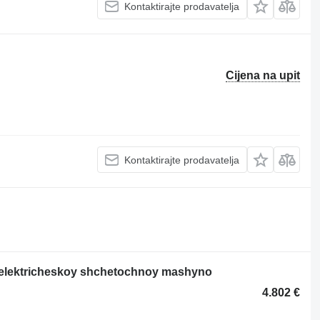
Kontaktirajte prodavatelja
Cijena na upit
Kontaktirajte prodavatelja
 elektricheskoy shchetochnoy mashyno
4.802 €