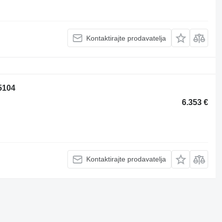
Kontaktirajte prodavatelja
5104
6.353 €
Kontaktirajte prodavatelja