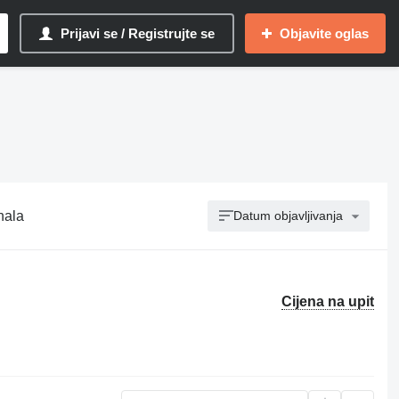
Prijavi se / Registrujte se
Objavite oglas
nala
Datum objavljivanja
Cijena na upit