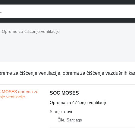
Opreme za čišćenje ventilacije
reme za čišćenje ventilacije, oprema za čišćenje vazdušnih ka
SOC MOSES
Oprema za čišćenje ventilacije
Stanje
novi
Čile, Santiago