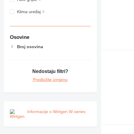
Klima uređaj
Osovine
Broj osovina
Nedostaju filtri?
Predložite izmjenu
Informacije o Wirtgen W-series