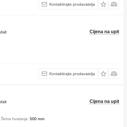
Kontaktirajte prodavatelja
Cijena na upit
falt
Kontaktirajte prodavatelja
Cijena na upit
falt
Širina hvatanja
500 mm