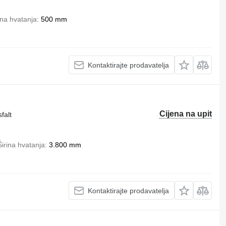
ina hvatanja
500 mm
Kontaktirajte prodavatelja
Cijena na upit
falt
Širina hvatanja
3.800 mm
Kontaktirajte prodavatelja