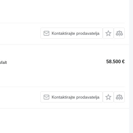
Kontaktirajte prodavatelja
58.500 €
falt
Kontaktirajte prodavatelja