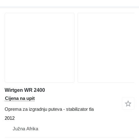
Wirtgen WR 2400
Cijena na upit
Oprema za izgradnju puteva - stabilizator tla
2012
Južna Afrika