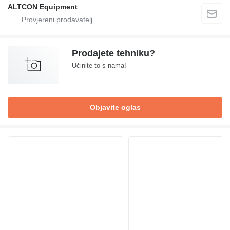
ALTCON Equipment
Prodajete tehniku?
Učinite to s nama!
Objavite oglas