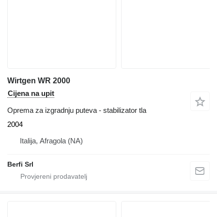
Wirtgen WR 2000
Cijena na upit
Oprema za izgradnju puteva - stabilizator tla
2004
Italija, Afragola (NA)
Berfi Srl