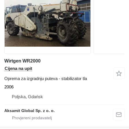
Wirtgen WR2000
Cijena na upit
Oprema za izgradnju puteva - stabilizator tla
2006
Poljska, Gdańsk
Aksamit Global Sp. z o. o.