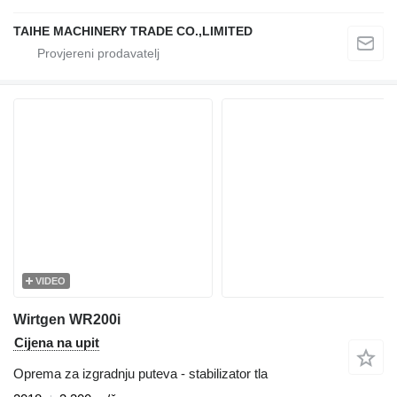
TAIHE MACHINERY TRADE CO.,LIMITED
VIDEO
Wirtgen WR200i
Cijena na upit
Oprema za izgradnju puteva - stabilizator tla