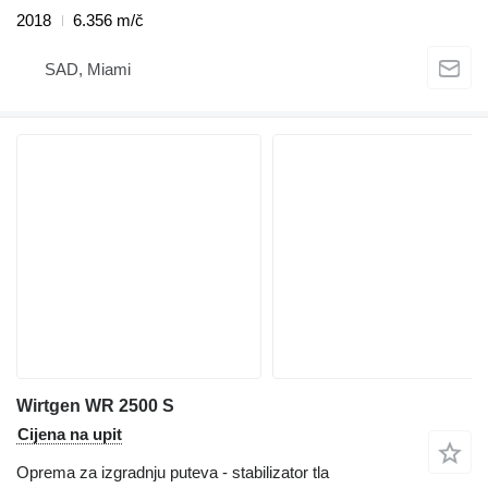
2018
6.356 m/č
SAD, Miami
Wirtgen WR 2500 S
Cijena na upit
Oprema za izgradnju puteva - stabilizator tla