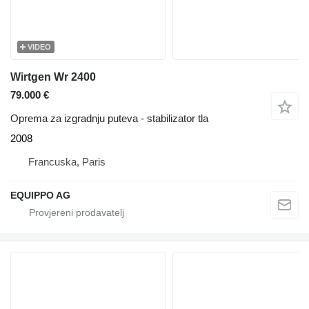
VIDEO
Wirtgen Wr 2400
79.000 €
Oprema za izgradnju puteva - stabilizator tla
2008
Francuska, Paris
EQUIPPO AG