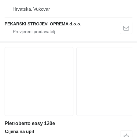
Hrvatska, Vukovar
PEKARSKI STROJEVI OPREMA d.o.o.
Pietroberto easy 120e
Cijena na upit