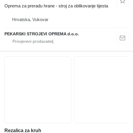
Oprema za preradu hrane - stroj za oblikovanje tijesta
Hrvatska, Vukovar
PEKARSKI STROJEVI OPREMA d.o.o.
Rezalica za kruh