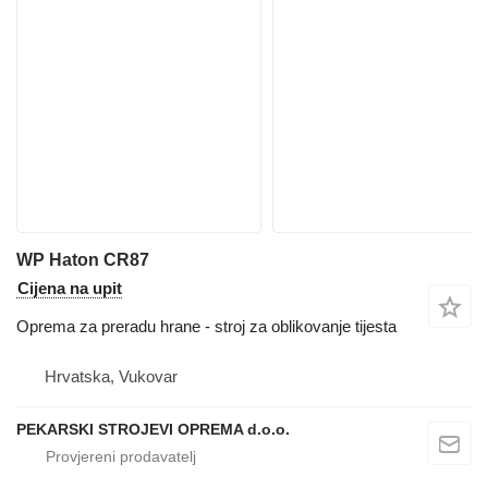
WP Haton CR87
Cijena na upit
Oprema za preradu hrane - stroj za oblikovanje tijesta
Hrvatska, Vukovar
PEKARSKI STROJEVI OPREMA d.o.o.