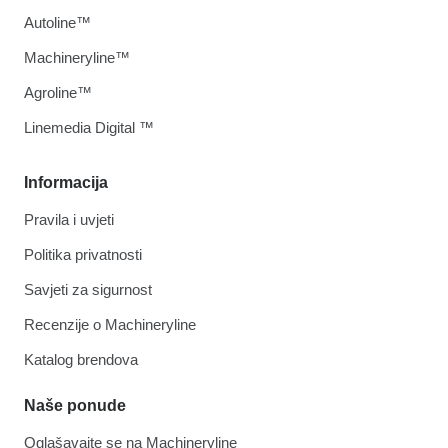
Autoline™
Machineryline™
Agroline™
Linemedia Digital ™
Informacija
Pravila i uvjeti
Politika privatnosti
Savjeti za sigurnost
Recenzije o Machineryline
Katalog brendova
Naše ponude
Oglašavajte se na Machineryline