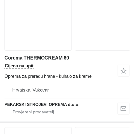
Corema THERMOCREAM 60
Cijena na upit
Oprema za preradu hrane - kuhalo za kreme
Hrvatska, Vukovar
PEKARSKI STROJEVI OPREMA d.o.o.