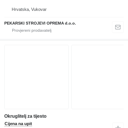
Hrvatska, Vukovar
PEKARSKI STROJEVI OPREMA d.o.o.
Okruglitelj za tijesto
Cijena na upit