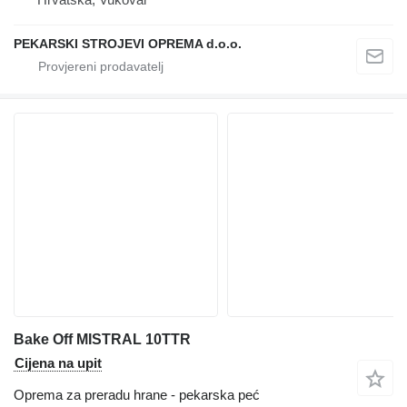
PEKARSKI STROJEVI OPREMA d.o.o.
Bake Off MISTRAL 10TTR
Cijena na upit
Oprema za preradu hrane - pekarska peć