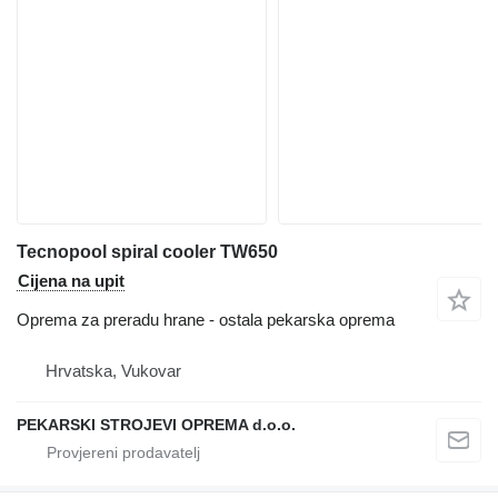
Tecnopool spiral cooler TW650
Cijena na upit
Oprema za preradu hrane - ostala pekarska oprema
Hrvatska, Vukovar
PEKARSKI STROJEVI OPREMA d.o.o.