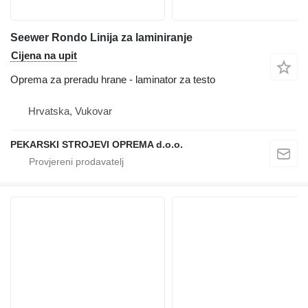
Seewer Rondo Linija za laminiranje
Cijena na upit
Oprema za preradu hrane - laminator za testo
Hrvatska, Vukovar
PEKARSKI STROJEVI OPREMA d.o.o.