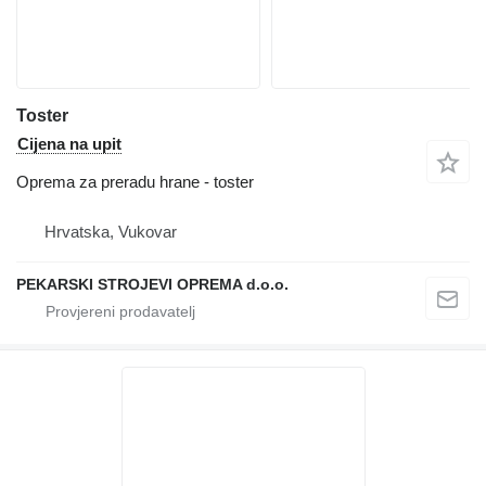
Toster
Cijena na upit
Oprema za preradu hrane - toster
Hrvatska, Vukovar
PEKARSKI STROJEVI OPREMA d.o.o.