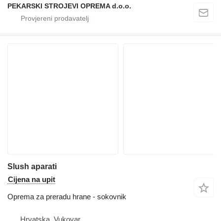
PEKARSKI STROJEVI OPREMA d.o.o.
Slush aparati
Cijena na upit
Oprema za preradu hrane - sokovnik
Hrvatska, Vukovar