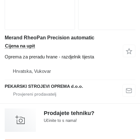
Merand RheoPan Precision automatic
Cijena na upit
Oprema za preradu hrane - razdjelnik tijesta
Hrvatska, Vukovar
PEKARSKI STROJEVI OPREMA d.o.o.
Prodajete tehniku?
Učinite to s nama!