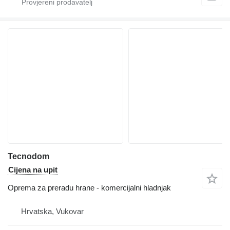
Tecnodom
Cijena na upit
Oprema za preradu hrane - komercijalni hladnjak
Hrvatska, Vukovar