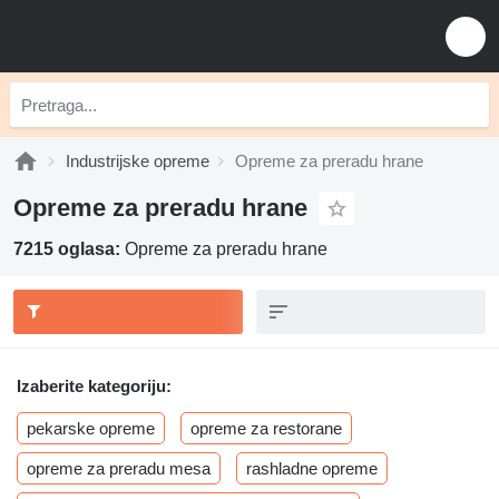
Industrijske opreme
Opreme za preradu hrane
Opreme za preradu hrane
7215 oglasa:
Opreme za preradu hrane
Izaberite kategoriju:
pekarske opreme
opreme za restorane
opreme za preradu mesa
rashladne opreme