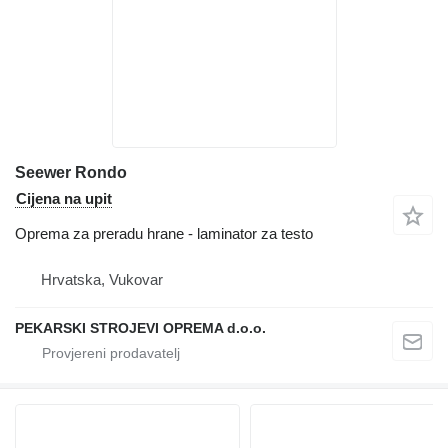
Seewer Rondo
Cijena na upit
Oprema za preradu hrane - laminator za testo
Hrvatska, Vukovar
PEKARSKI STROJEVI OPREMA d.o.o.