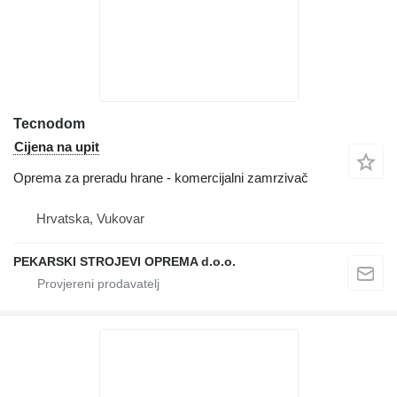
Tecnodom
Cijena na upit
Oprema za preradu hrane - komercijalni zamrzivač
Hrvatska, Vukovar
PEKARSKI STROJEVI OPREMA d.o.o.