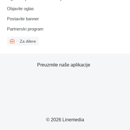
Objavite oglas
Postavite banner
Partnerski program
Za dilere
Preuzmite naše aplikacije
© 2026 Linemedia