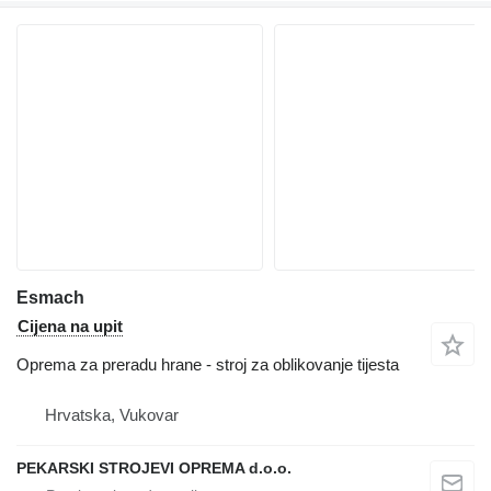
Esmach
Cijena na upit
Oprema za preradu hrane - stroj za oblikovanje tijesta
Hrvatska, Vukovar
PEKARSKI STROJEVI OPREMA d.o.o.