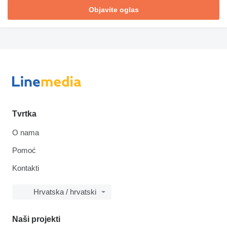
Objavite oglas
Tvrtka
O nama
Pomoć
Kontakti
Hrvatska / hrvatski
Naši projekti