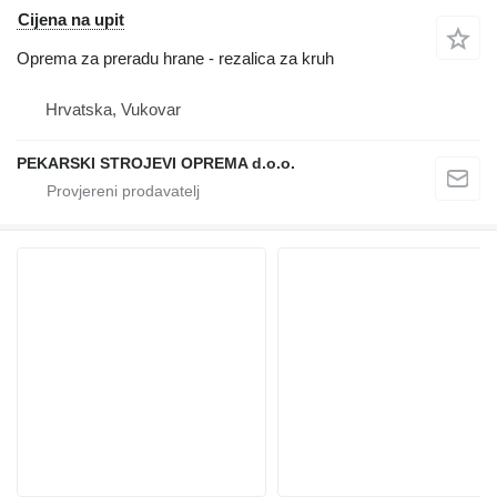
Cijena na upit
Oprema za preradu hrane - rezalica za kruh
Hrvatska, Vukovar
PEKARSKI STROJEVI OPREMA d.o.o.