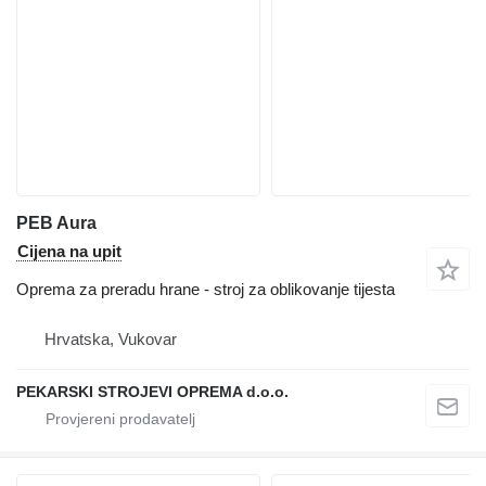
PEB Aura
Cijena na upit
Oprema za preradu hrane - stroj za oblikovanje tijesta
Hrvatska, Vukovar
PEKARSKI STROJEVI OPREMA d.o.o.