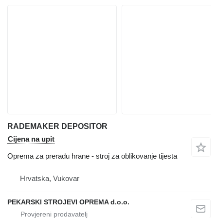
RADEMAKER DEPOSITOR
Cijena na upit
Oprema za preradu hrane - stroj za oblikovanje tijesta
Hrvatska, Vukovar
PEKARSKI STROJEVI OPREMA d.o.o.