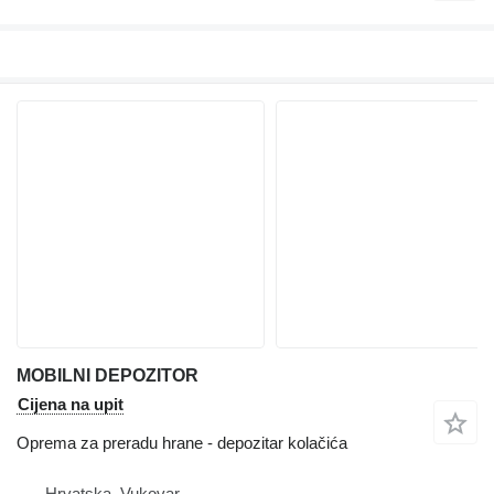
MOBILNI DEPOZITOR
Cijena na upit
Oprema za preradu hrane - depozitar kolačića
Hrvatska, Vukovar