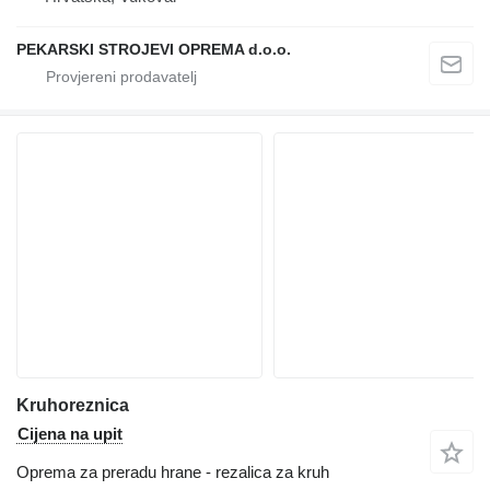
PEKARSKI STROJEVI OPREMA d.o.o.
Kruhoreznica
Cijena na upit
Oprema za preradu hrane - rezalica za kruh