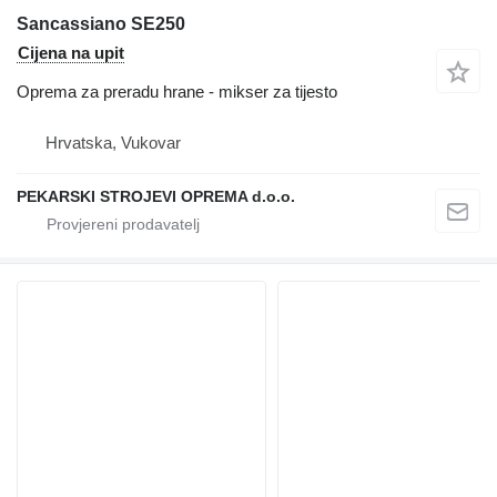
Sancassiano SE250
Cijena na upit
Oprema za preradu hrane - mikser za tijesto
Hrvatska, Vukovar
PEKARSKI STROJEVI OPREMA d.o.o.