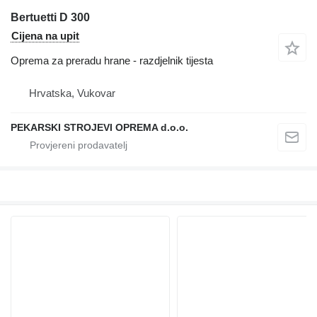
Bertuetti D 300
Cijena na upit
Oprema za preradu hrane - razdjelnik tijesta
Hrvatska, Vukovar
PEKARSKI STROJEVI OPREMA d.o.o.