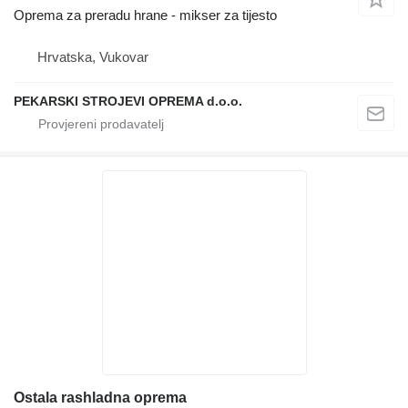
Oprema za preradu hrane - mikser za tijesto
Hrvatska, Vukovar
PEKARSKI STROJEVI OPREMA d.o.o.
Ostala rashladna oprema