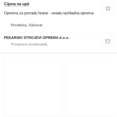
Cijena na upit
Oprema za preradu hrane - ostala rashladna oprema
Hrvatska, Vukovar
PEKARSKI STROJEVI OPREMA d.o.o.