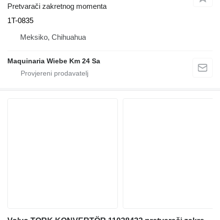
Pretvarači zakretnog momenta
1T-0835
Meksiko, Chihuahua
Maquinaria Wiebe Km 24 Sa