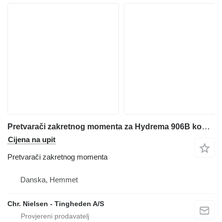
Pretvarači zakretnog momenta za Hydrema 906B kombinirke
Cijena na upit
Pretvarači zakretnog momenta
Danska, Hemmet
Chr. Nielsen - Tingheden A/S