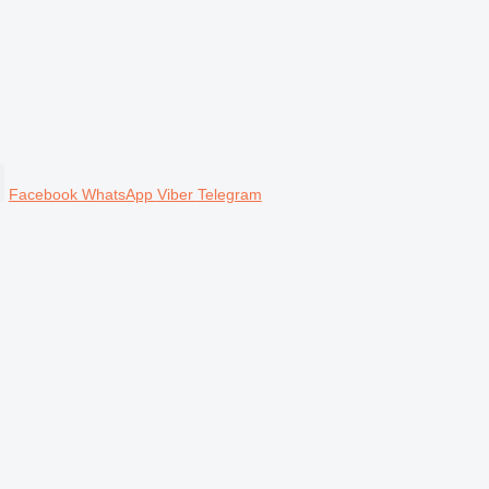
Facebook
WhatsApp
Viber
Telegram