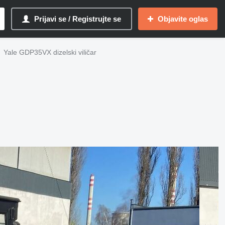
Prijavi se / Registrujte se
Objavite oglas
Yale GDP35VX dizelski viličar