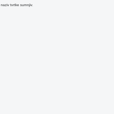
 naziv tvrtke sumnjiv.