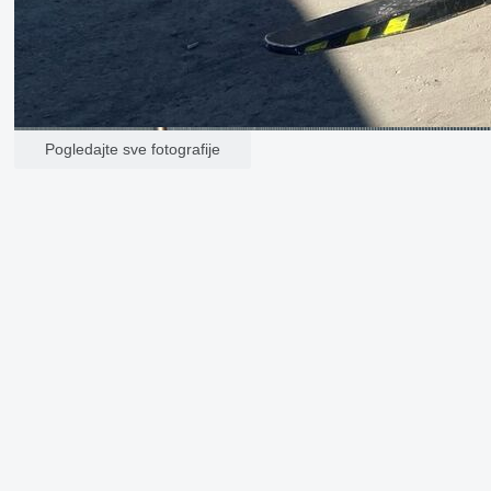
Pogledajte sve fotografije