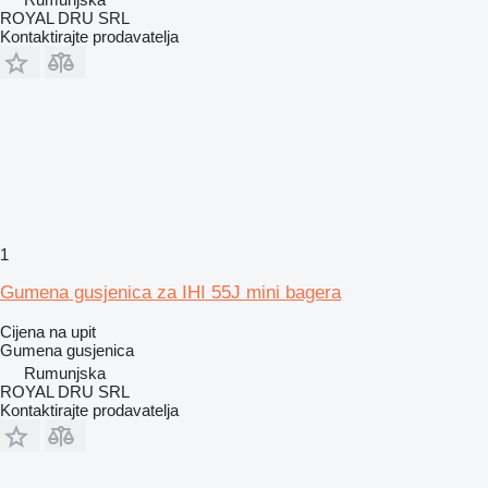
ROYAL DRU SRL
Kontaktirajte prodavatelja
1
Gumena gusjenica za IHI 55J mini bagera
Cijena na upit
Gumena gusjenica
Rumunjska
ROYAL DRU SRL
Kontaktirajte prodavatelja