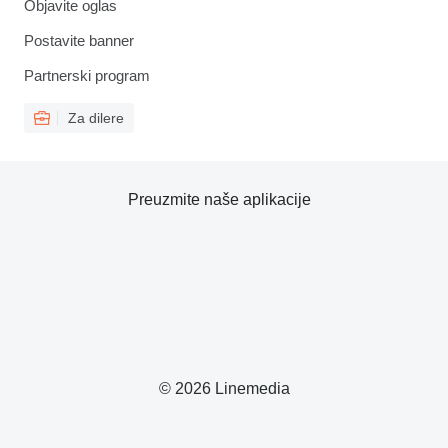
Objavite oglas
Postavite banner
Partnerski program
Za dilere
Preuzmite naše aplikacije
© 2026 Linemedia