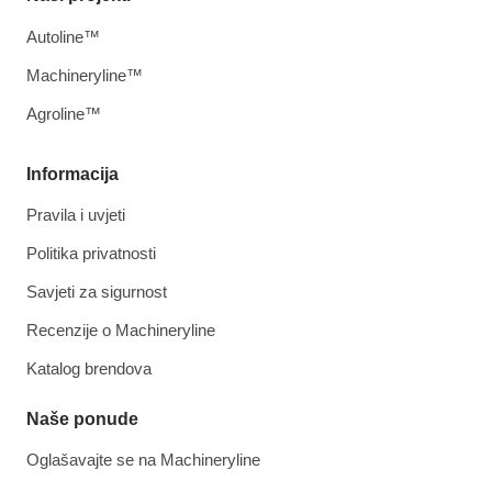
Autoline™
Machineryline™
Agroline™
Informacija
Pravila i uvjeti
Politika privatnosti
Savjeti za sigurnost
Recenzije o Machineryline
Katalog brendova
Naše ponude
Oglašavajte se na Machineryline