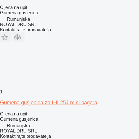
Cijena na upit
Gumena gusjenica
Rumunjska
ROYAL DRU SRL
Kontaktirajte prodavatelja
1
Gumena gusjenica za IHI 25J mini bagera
Cijena na upit
Gumena gusjenica
Rumunjska
ROYAL DRU SRL
Kontaktirajte prodavatelja