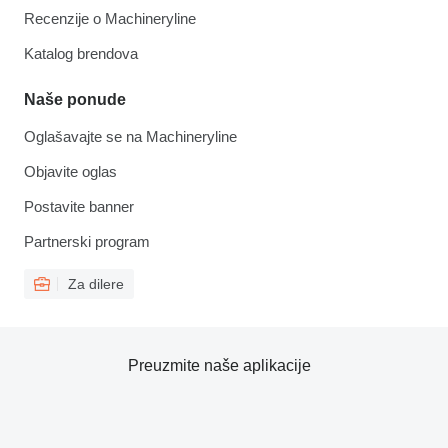
Recenzije o Machineryline
Katalog brendova
Naše ponude
Oglašavajte se na Machineryline
Objavite oglas
Postavite banner
Partnerski program
Za dilere
Preuzmite naše aplikacije