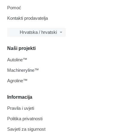
Pomoć
Kontakti prodavatelja
Hrvatska / hrvatski
Naši projekti
Autoline™
Machineryline™
Agroline™
Informacija
Pravila i uvjeti
Politika privatnosti
Savjeti za sigurnost