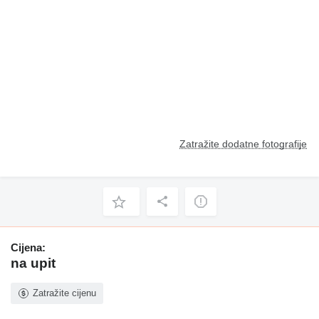
Zatražite dodatne fotografije
Cijena:
na upit
Zatražite cijenu