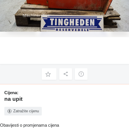
Cijena:
na upit
Zatražite cijenu
Obavijesti o promjenama cijena