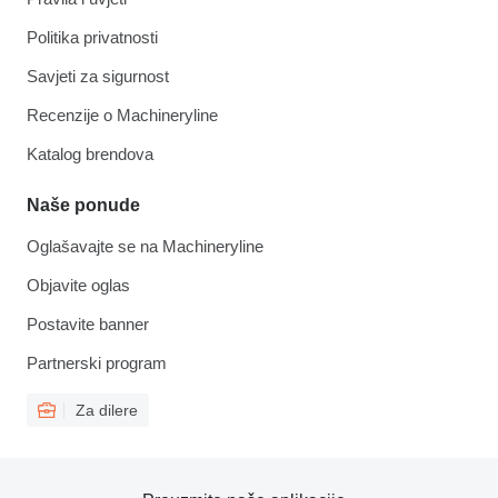
Politika privatnosti
Savjeti za sigurnost
Recenzije o Machineryline
Katalog brendova
Naše ponude
Oglašavajte se na Machineryline
Objavite oglas
Postavite banner
Partnerski program
Za dilere