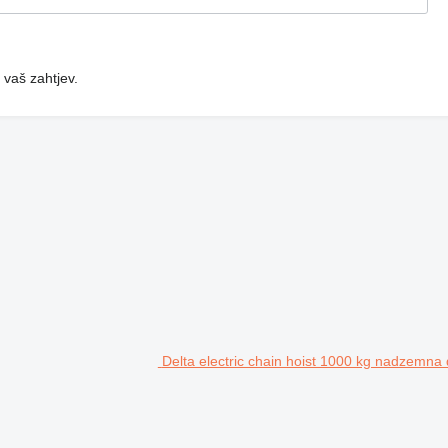
 vaš zahtjev.
Delta electric chain hoist 1000 kg nadzemna 