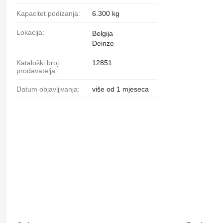
Kapacitet podizanja:
6.300 kg
Lokacija:
Belgija
Deinze
Kataloški broj
12851
prodavatelja:
Datum objavljivanja:
više od 1 mjeseca