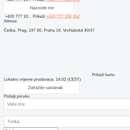
Nazovite me
+420 777 10...
Prikaži
+420 777 106 352
Adresa
Češka, Prag, 197 00, Praha 19, Vrchlabská 40/37
Prikaži kartu
Lokalno vrijeme prodavaca: 14:02 (CEST)
Zatražite sastanak
Pošalji poruku