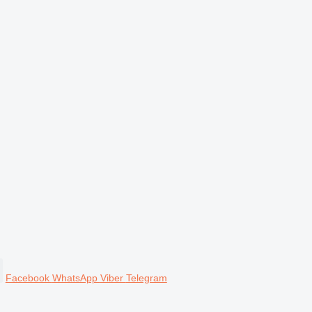
Facebook
WhatsApp
Viber
Telegram