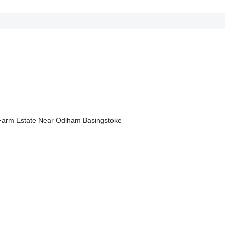
 Farm Estate Near Odiham Basingstoke