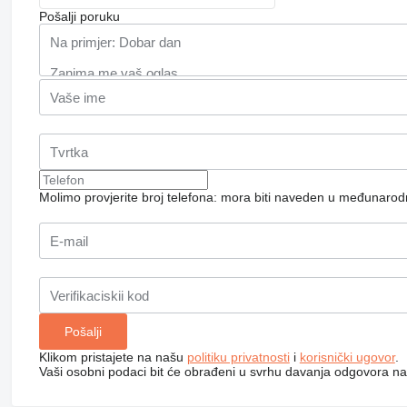
Pošalji poruku
Molimo provjerite broj telefona: mora biti naveden u međunaro
Klikom pristajete na našu
politiku privatnosti
i
korisnički ugovor
.
Vaši osobni podaci bit će obrađeni u svrhu davanja odgovora na