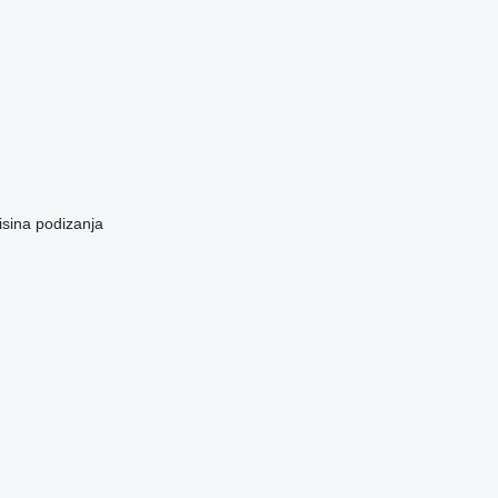
isina podizanja