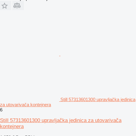
Still 57313601300 upravljačka jedinica
za utovarivača kontejnera
6
Still 57313601300 upravljačka jedinica za utovarivača
kontejnera