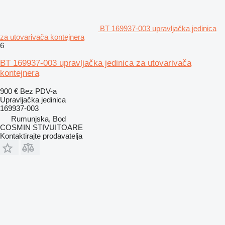
BT 169937-003 upravljačka jedinica
za utovarivača kontejnera
6
BT 169937-003 upravljačka jedinica za utovarivača
kontejnera
900 €
Bez PDV-a
Upravljačka jedinica
169937-003
Rumunjska, Bod
COSMIN STIVUITOARE
Kontaktirajte prodavatelja