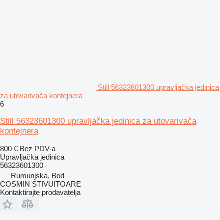
Still 56323601300 upravljačka jedinica
za utovarivača kontejnera
6
Still 56323601300 upravljačka jedinica za utovarivača
kontejnera
800 €
Bez PDV-a
Upravljačka jedinica
56323601300
Rumunjska, Bod
COSMIN STIVUITOARE
Kontaktirajte prodavatelja