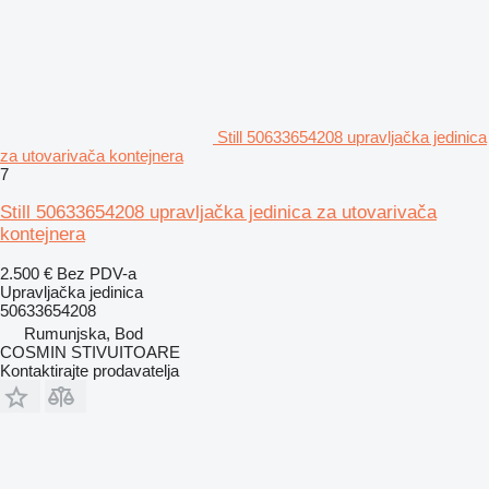
Still 50633654208 upravljačka jedinica
za utovarivača kontejnera
7
Still 50633654208 upravljačka jedinica za utovarivača
kontejnera
2.500 €
Bez PDV-a
Upravljačka jedinica
50633654208
Rumunjska, Bod
COSMIN STIVUITOARE
Kontaktirajte prodavatelja