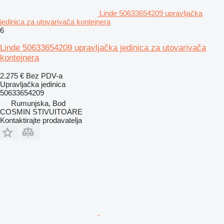
Linde 50633654209 upravljačka
jedinica za utovarivača kontejnera
6
Linde 50633654209 upravljačka jedinica za utovarivača
kontejnera
2.275 €
Bez PDV-a
Upravljačka jedinica
50633654209
Rumunjska, Bod
COSMIN STIVUITOARE
Kontaktirajte prodavatelja