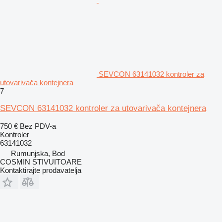
SEVCON 63141032 kontroler za
utovarivača kontejnera
7
SEVCON 63141032 kontroler za utovarivača kontejnera
750 €
Bez PDV-a
Kontroler
63141032
Rumunjska, Bod
COSMIN STIVUITOARE
Kontaktirajte prodavatelja