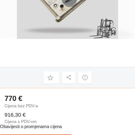
770 €
Cijena bez PDV-a
916,30 €
Cijena s PDV-om
Obavijesti o promjenama cijena