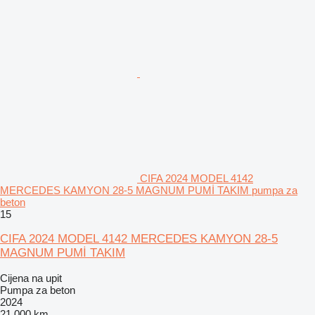
CIFA 2024 MODEL 4142
MERCEDES KAMYON 28-5 MAGNUM PUMİ TAKIM pumpa za
beton
15
CIFA 2024 MODEL 4142 MERCEDES KAMYON 28-5
MAGNUM PUMİ TAKIM
Cijena na upit
Pumpa za beton
2024
21.000 km