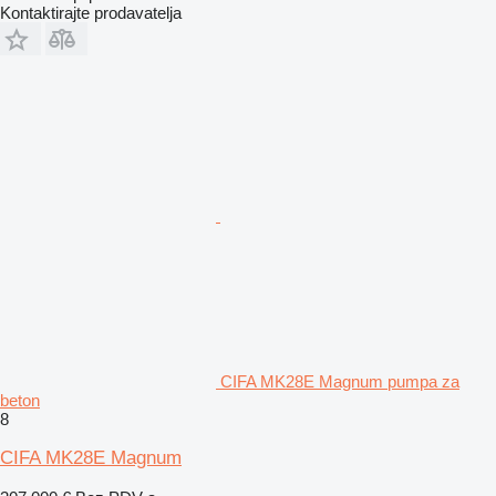
Kontaktirajte prodavatelja
CIFA MK28E Magnum pumpa za
beton
8
CIFA MK28E Magnum