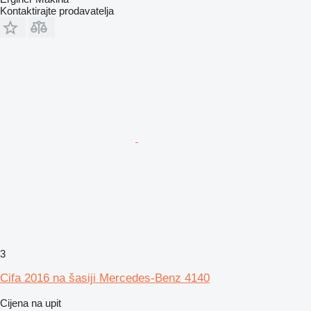
Kontaktirajte prodavatelja
3
Cifa 2016 na šasiji Mercedes-Benz 4140
Cijena na upit