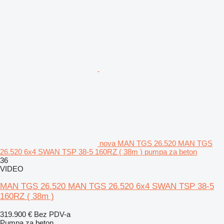
nova MAN TGS 26.520 MAN TGS
26.520 6x4 SWAN TSP 38-5 160RZ ( 38m ) pumpa za beton
36
VIDEO
MAN TGS 26.520 MAN TGS 26.520 6x4 SWAN TSP 38-5
160RZ ( 38m )
319.900 €
Bez PDV-a
Pumpa za beton