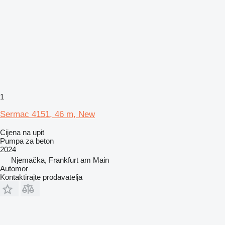
1
Sermac 4151, 46 m, New
Cijena na upit
Pumpa za beton
2024
Njemačka, Frankfurt am Main
Automor
Kontaktirajte prodavatelja