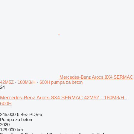
Mercedes-Benz Arocs 8X4 SERMAC
42M5Z - 180M3/H - 600H pumpa za beton
24
Mercedes-Benz Arocs 8X4 SERMAC 42M5Z - 180M3/H -
600H
245.000 €
Bez PDV-a
Pumpa za beton
2020
129.000 km