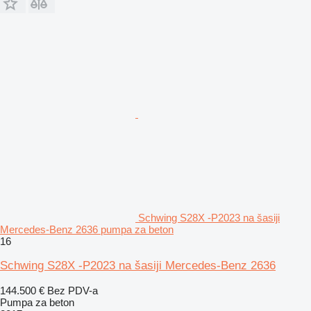
Schwing S28X -P2023 na šasiji
Mercedes-Benz 2636 pumpa za beton
16
Schwing S28X -P2023 na šasiji Mercedes-Benz 2636
144.500 €
Bez PDV-a
Pumpa za beton