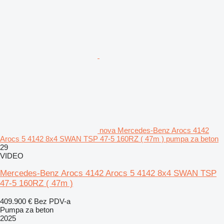
nova Mercedes-Benz Arocs 4142
Arocs 5 4142 8x4 SWAN TSP 47-5 160RZ ( 47m ) pumpa za beton
29
VIDEO
Mercedes-Benz Arocs 4142 Arocs 5 4142 8x4 SWAN TSP
47-5 160RZ ( 47m )
409.900 €
Bez PDV-a
Pumpa za beton
2025