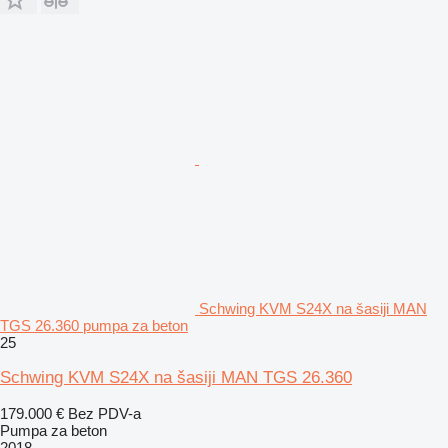
Schwing KVM S24X na šasiji MAN
TGS 26.360 pumpa za beton
25
Schwing KVM S24X na šasiji MAN TGS 26.360
179.000 €
Bez PDV-a
Pumpa za beton
2018