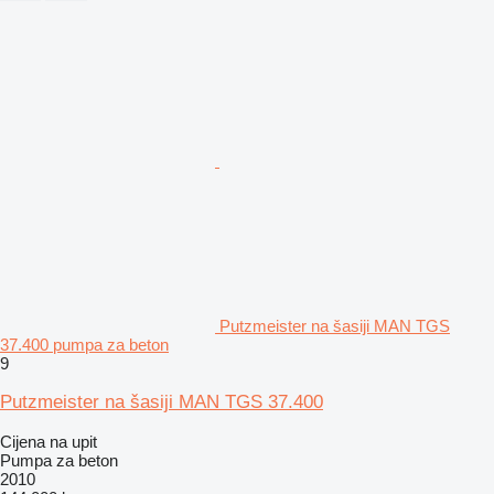
Putzmeister na šasiji MAN TGS
37.400 pumpa za beton
9
Putzmeister na šasiji MAN TGS 37.400
Cijena na upit
Pumpa za beton
2010