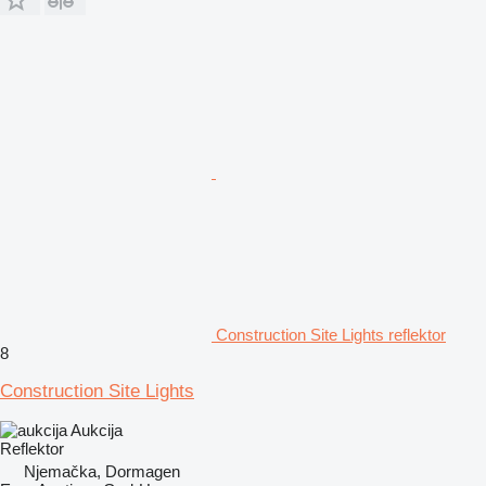
Construction Site Lights reflektor
8
Construction Site Lights
Aukcija
Reflektor
Njemačka, Dormagen