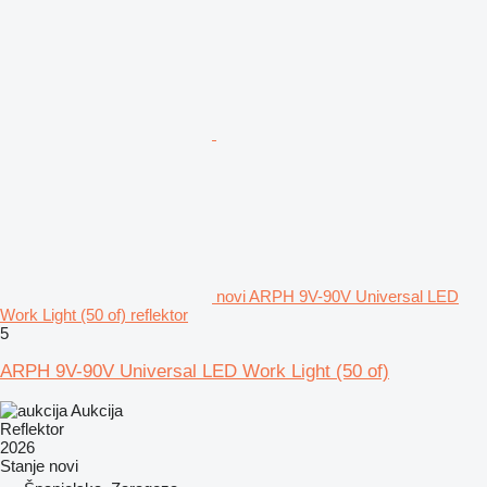
novi ARPH 9V-90V Universal LED
Work Light (50 of) reflektor
5
ARPH 9V-90V Universal LED Work Light (50 of)
Aukcija
Reflektor
2026
Stanje
novi