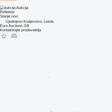
Aukcija
Reflektor
Stanje
novi
Ujedinjeno Kraljevstvo, Leeds
Euro Auctions GB
Kontaktirajte prodavatelja