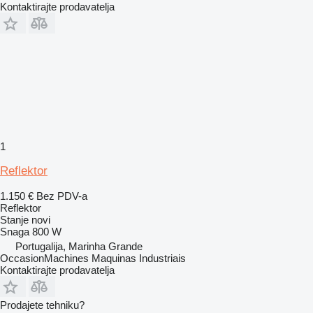
Kontaktirajte prodavatelja
1
Reflektor
1.150 €
Bez PDV-a
Reflektor
Stanje
novi
Snaga
800 W
Portugalija, Marinha Grande
OccasionMachines Maquinas Industriais
Kontaktirajte prodavatelja
Prodajete tehniku?