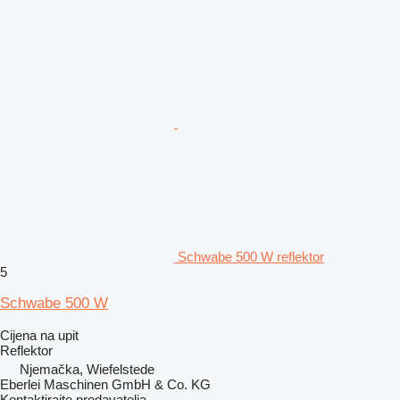
Schwabe 500 W reflektor
5
Schwabe 500 W
Cijena na upit
Reflektor
Njemačka, Wiefelstede
Eberlei Maschinen GmbH & Co. KG
Kontaktirajte prodavatelja