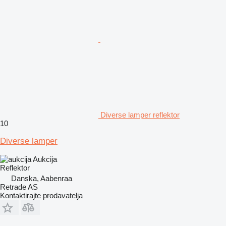
Diverse lamper reflektor
10
Diverse lamper
Aukcija
Reflektor
Danska, Aabenraa
Retrade AS
Kontaktirajte prodavatelja