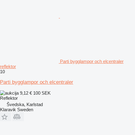
Parti bygglampor och elcentraler
reflektor
10
Parti bygglampor och elcentraler
9,12 €
100 SEK
Reflektor
Švedska, Karlstad
Klaravik Sweden