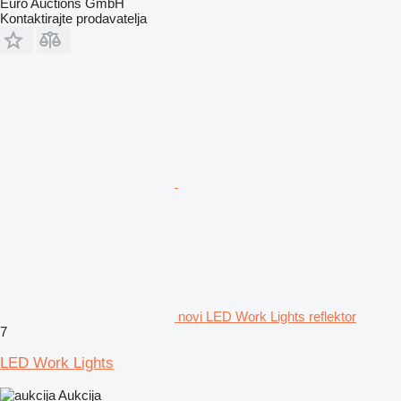
Euro Auctions GmbH
Kontaktirajte prodavatelja
novi LED Work Lights reflektor
7
LED Work Lights
Aukcija