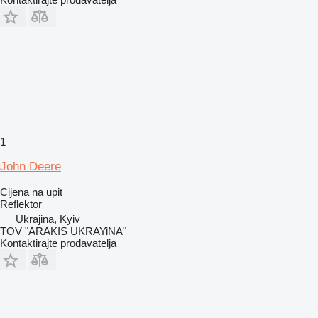
1
John Deere
Cijena na upit
Reflektor
Ukrajina, Kyiv
TOV "ARAKIS UKRAYiNA"
Kontaktirajte prodavatelja