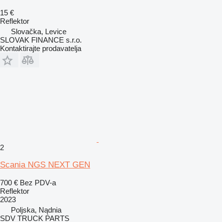
15 €
Reflektor
Slovačka, Levice
SLOVAK FINANCE s.r.o.
Kontaktirajte prodavatelja
2
Scania NGS NEXT GEN
700 €
Bez PDV-a
Reflektor
2023
Poljska, Nądnia
SDV TRUCK PARTS