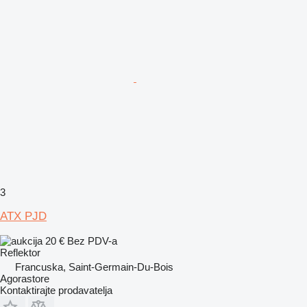
3
ATX PJD
20 €
Bez PDV-a
Reflektor
Francuska, Saint-Germain-Du-Bois
Agorastore
Kontaktirajte prodavatelja