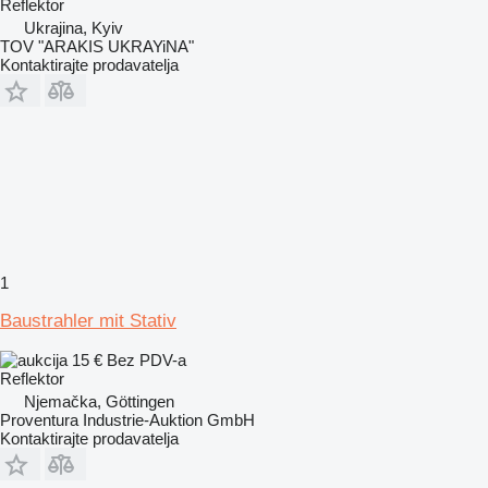
Reflektor
Ukrajina, Kyiv
TOV "ARAKIS UKRAYiNA"
Kontaktirajte prodavatelja
1
Baustrahler mit Stativ
15 €
Bez PDV-a
Reflektor
Njemačka, Göttingen
Proventura Industrie-Auktion GmbH
Kontaktirajte prodavatelja