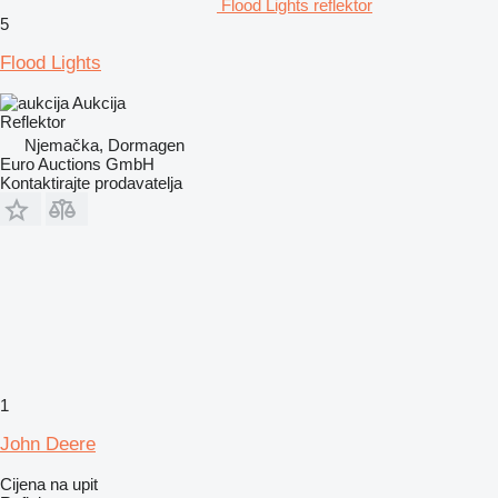
Flood Lights reflektor
5
Flood Lights
Aukcija
Reflektor
Njemačka, Dormagen
Euro Auctions GmbH
Kontaktirajte prodavatelja
1
John Deere
Cijena na upit