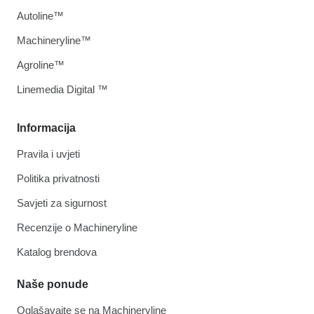
Autoline™
Machineryline™
Agroline™
Linemedia Digital ™
Informacija
Pravila i uvjeti
Politika privatnosti
Savjeti za sigurnost
Recenzije o Machineryline
Katalog brendova
Naše ponude
Oglašavajte se na Machineryline