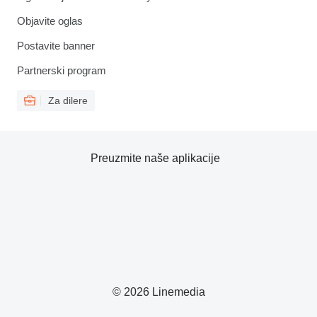
Objavite oglas
Postavite banner
Partnerski program
Za dilere
Preuzmite naše aplikacije
© 2026 Linemedia