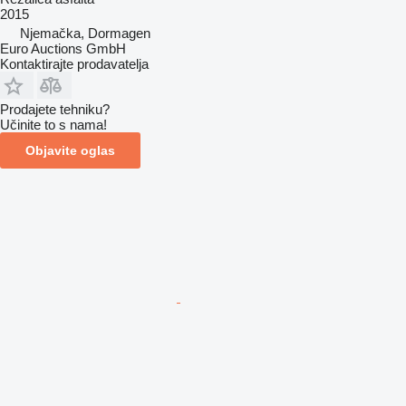
2015
Njemačka, Dormagen
Euro Auctions GmbH
Kontaktirajte prodavatelja
Prodajete tehniku?
Učinite to s nama!
Objavite oglas