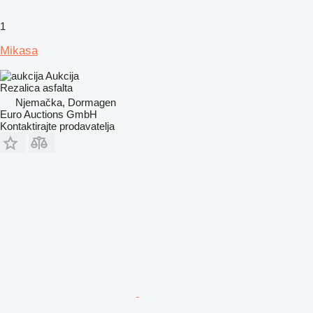
1
Mikasa
Aukcija
Rezalica asfalta
Njemačka, Dormagen
Euro Auctions GmbH
Kontaktirajte prodavatelja