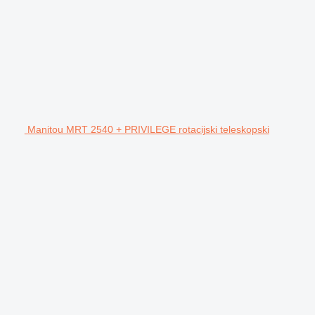
Manitou MRT 2540 + PRIVILEGE rotacijski teleskopski