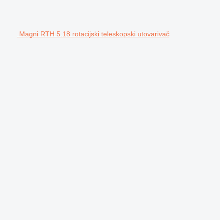
Magni RTH 5.18 rotacijski teleskopski utovarivač