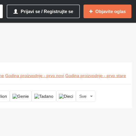
Prijavi se / Registrujte se
Objavite oglas
ine
Godina proizvodnje - prvo novi
Godina proizvodnje - prvo stare
Sve