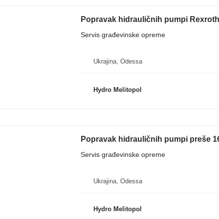
Popravak hidrauličnih pumpi Rexroth
Servis građevinske opreme
Ukrajina, Odessa
Hydro Melitopol
Popravak hidrauličnih pumpi preše
Servis građevinske opreme
Ukrajina, Odessa
Hydro Melitopol