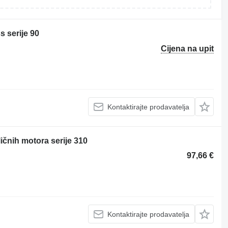
 serije 90
Cijena na upit
Kontaktirajte prodavatelja
ičnih motora serije 310
97,66 €
Kontaktirajte prodavatelja