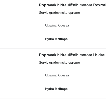
Popravak hidrauličnih motora Rexro
Servis građevinske opreme
Ukrajina, Odessa
Hydro Melitopol
Popravak hidrauličnih motora i hidr
Servis građevinske opreme
Ukrajina, Odessa
Hydro Melitopol