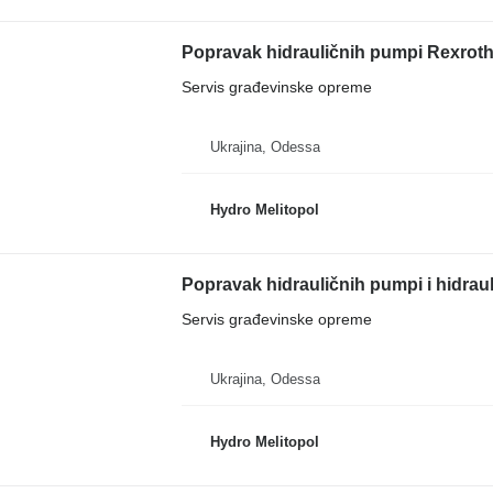
Popravak hidrauličnih pumpi Rexro
Servis građevinske opreme
Ukrajina, Odessa
Hydro Melitopol
Popravak hidrauličnih pumpi i hidrau
Servis građevinske opreme
Ukrajina, Odessa
Hydro Melitopol