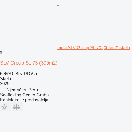
novi SLV Group SL 73 (305m2) skela
9
SLV Group SL 73 (305m2)
6.999 €
Bez PDV-a
Skela
2025
Njemačka, Berlin
Scaffolding Center Gmbh
Kontaktirajte prodavatelja