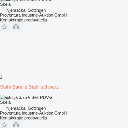
Skela
Njemačka, Göttingen
Proventura Industrie-Auktion GmbH
Kontaktirajte prodavatelja
1
Stahl Barelle Stahl schwarz
3,75 €
Bez PDV-a
Skela
Njemačka, Göttingen
Proventura Industrie-Auktion GmbH
Kontaktirajte prodavatelja