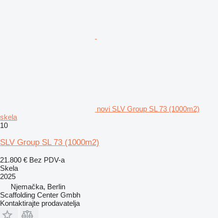
novi SLV Group SL 73 (1000m2)
skela
10
SLV Group SL 73 (1000m2)
21.800 €
Bez PDV-a
Skela
2025
Njemačka, Berlin
Scaffolding Center Gmbh
Kontaktirajte prodavatelja