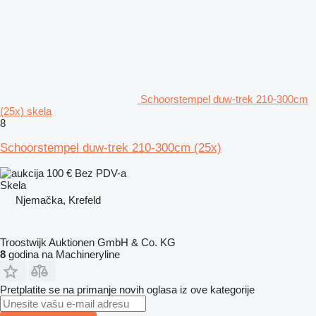
Schoorstempel duw-trek 210-300cm
(25x) skela
8
Schoorstempel duw-trek 210-300cm (25x)
100 €
Bez PDV-a
Skela
Njemačka, Krefeld
Troostwijk Auktionen GmbH & Co. KG
8
godina na Machineryline
Pretplatite se na primanje novih oglasa iz ove kategorije