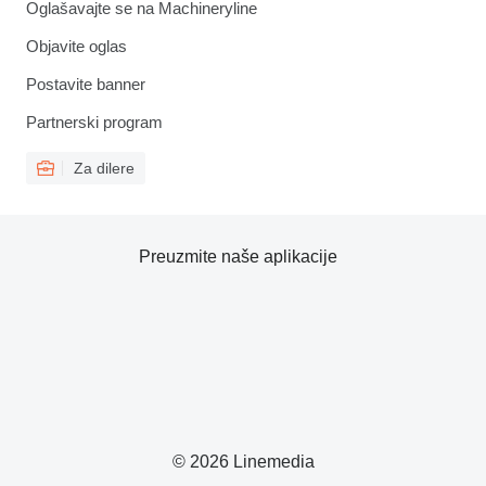
Oglašavajte se na Machineryline
Objavite oglas
Postavite banner
Partnerski program
Za dilere
Preuzmite naše aplikacije
© 2026 Linemedia