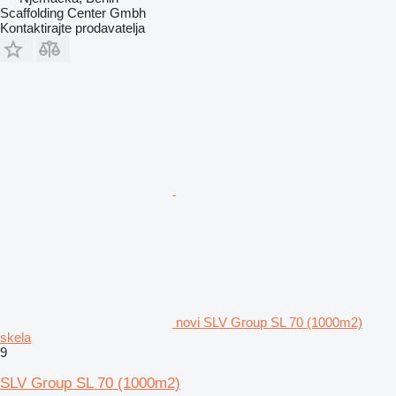
Scaffolding Center Gmbh
Kontaktirajte prodavatelja
novi SLV Group SL 70 (1000m2)
skela
9
SLV Group SL 70 (1000m2)