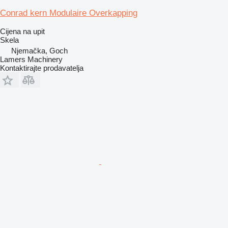
Conrad kern Modulaire Overkapping
Cijena na upit
Skela
Njemačka, Goch
Lamers Machinery
Kontaktirajte prodavatelja