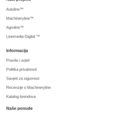
Autoline™
Machineryline™
Agroline™
Linemedia Digital ™
Informacija
Pravila i uvjeti
Politika privatnosti
Savjeti za sigurnost
Recenzije o Machineryline
Katalog brendova
Naše ponude