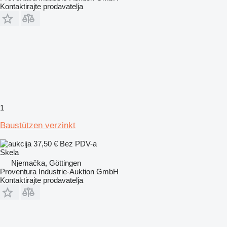
Kontaktirajte prodavatelja
1
Baustützen verzinkt
37,50 €
Bez PDV-a
Skela
Njemačka, Göttingen
Proventura Industrie-Auktion GmbH
Kontaktirajte prodavatelja