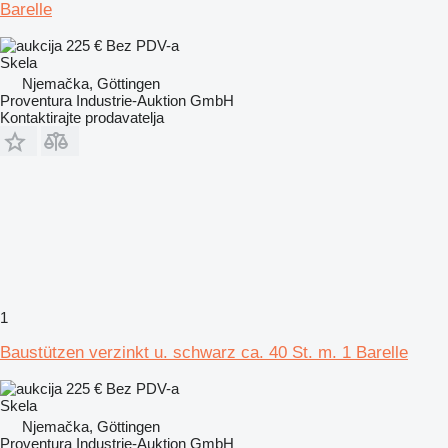
Barelle
225 €
Bez PDV-a
Skela
Njemačka, Göttingen
Proventura Industrie-Auktion GmbH
Kontaktirajte prodavatelja
1
Baustützen verzinkt u. schwarz ca. 40 St. m. 1 Barelle
225 €
Bez PDV-a
Skela
Njemačka, Göttingen
Proventura Industrie-Auktion GmbH