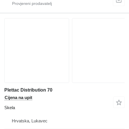
Plettac Distribution 70
Cijena na upit
Skela
Hrvatska, Lukavec