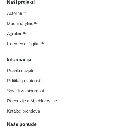
Naši projekti
Autoline™
Machineryline™
Agroline™
Linemedia Digital ™
Informacija
Pravila i uvjeti
Politika privatnosti
Savjeti za sigurnost
Recenzije o Machineryline
Katalog brendova
Naše ponude