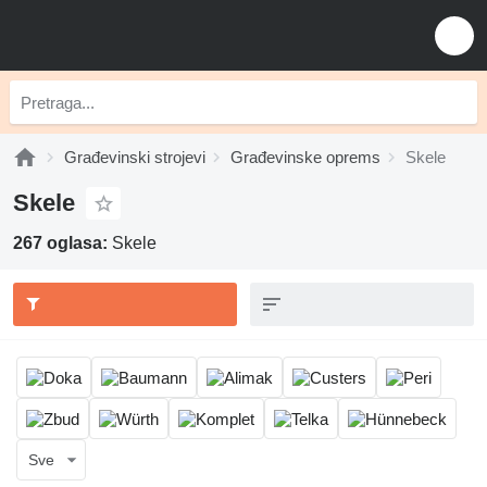
Građevinski strojevi
Građevinske oprems
Skele
Skele
267 oglasa:
Skele
Sve