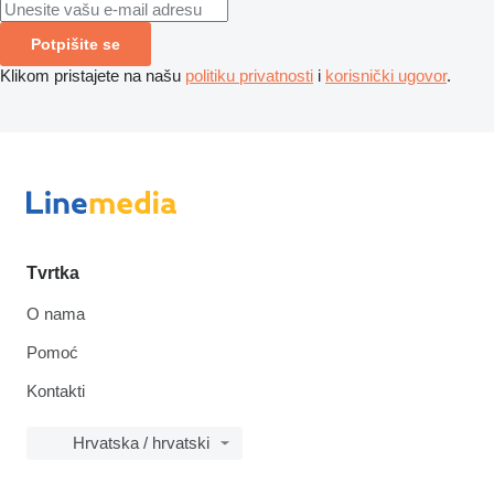
Potpišite se
Klikom pristajete na našu
politiku privatnosti
i
korisnički ugovor
.
Tvrtka
O nama
Pomoć
Kontakti
Hrvatska / hrvatski