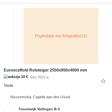
Euroscaffold Rolsteiger 2550x950x4000 mm
10 €
Bez PDV-a
Skela
Nizozemska, Capelle aan den IJssel
Troostwijk Veilingen B.V.