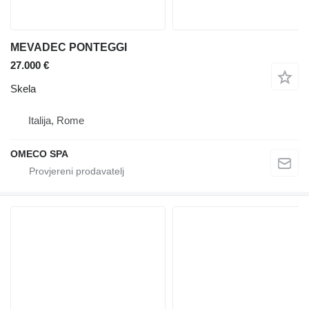
MEVADEC PONTEGGI
27.000 €
Skela
Italija, Rome
OMECO SPA