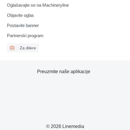
Oglašavajte se na Machineryline
Objavite oglas
Postavite banner
Partnerski program
Za dilere
Preuzmite naše aplikacije
© 2026 Linemedia