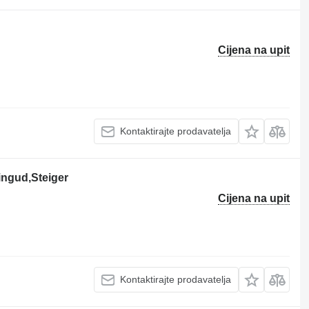
Cijena na upit
Kontaktirajte prodavatelja
ingud,Steiger
Cijena na upit
Kontaktirajte prodavatelja