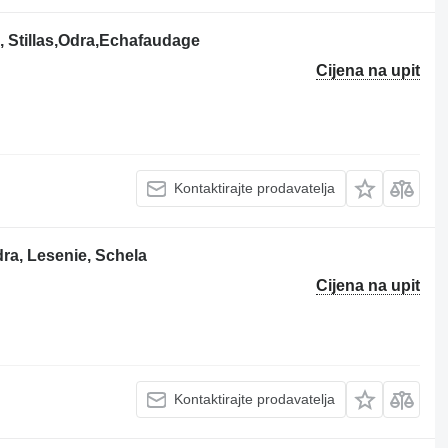
 Stillas,Odra,Echafaudage
Cijena na upit
Kontaktirajte prodavatelja
ra, Lesenie, Schela
Cijena na upit
Kontaktirajte prodavatelja