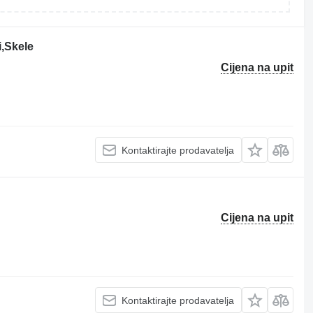
i,Skele
Cijena na upit
Kontaktirajte prodavatelja
Cijena na upit
Kontaktirajte prodavatelja