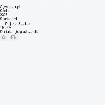
Cijena na upit
Skela
2025
Stanje
novi
Poljska, Spalice
TELKA
Kontaktirajte prodavatelja