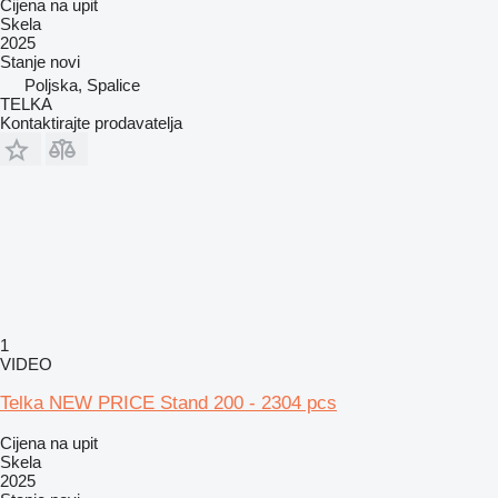
Cijena na upit
Skela
2025
Stanje
novi
Poljska, Spalice
TELKA
Kontaktirajte prodavatelja
1
VIDEO
Telka NEW PRICE Stand 200 - 2304 pcs
Cijena na upit
Skela
2025