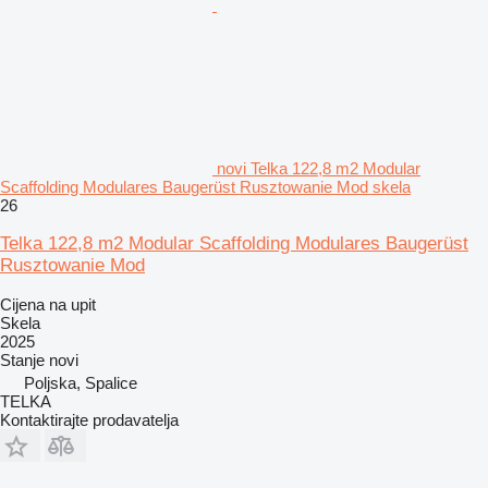
novi Telka 122,8 m2 Modular
Scaffolding Modulares Baugerüst Rusztowanie Mod skela
26
Telka 122,8 m2 Modular Scaffolding Modulares Baugerüst
Rusztowanie Mod
Cijena na upit
Skela
2025
Stanje
novi
Poljska, Spalice
TELKA
Kontaktirajte prodavatelja