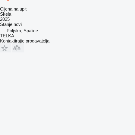
Cijena na upit
Skela
2025
Stanje
novi
Poljska, Spalice
TELKA
Kontaktirajte prodavatelja