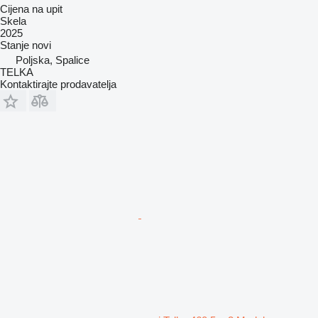
Cijena na upit
Skela
2025
Stanje
novi
Poljska, Spalice
TELKA
Kontaktirajte prodavatelja