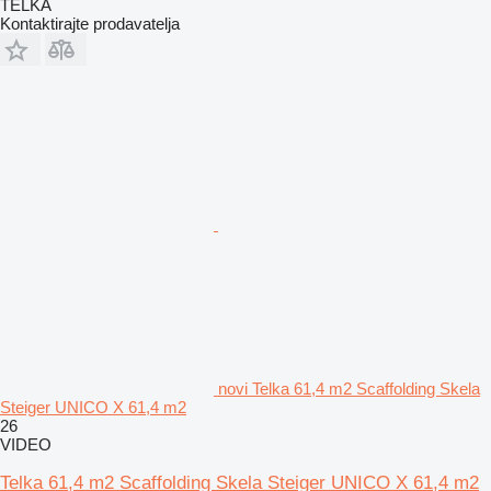
TELKA
Kontaktirajte prodavatelja
novi Telka 61,4 m2 Scaffolding Skela
Steiger UNICO X 61,4 m2
26
VIDEO
Telka 61,4 m2 Scaffolding Skela Steiger UNICO X 61,4 m2