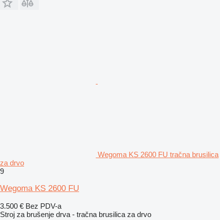
Wegoma KS 2600 FU tračna brusilica
za drvo
9
Wegoma KS 2600 FU
3.500 €
Bez PDV-a
Stroj za brušenje drva - tračna brusilica za drvo