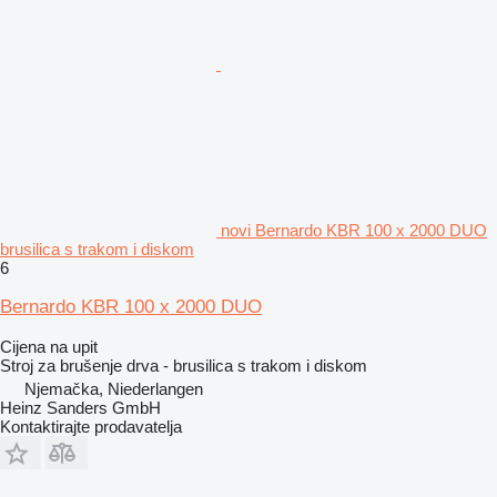
novi Bernardo KBR 100 x 2000 DUO
brusilica s trakom i diskom
6
Bernardo KBR 100 x 2000 DUO
Cijena na upit
Stroj za brušenje drva - brusilica s trakom i diskom
Njemačka, Niederlangen
Heinz Sanders GmbH
Kontaktirajte prodavatelja