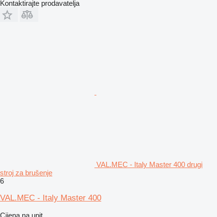
Kontaktirajte prodavatelja
VAL.MEC - Italy Master 400 drugi
stroj za brušenje
6
VAL.MEC - Italy Master 400
Cijena na upit