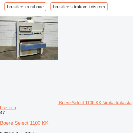
brusilice za rubove
brusilice s trakom i diskom
Boere Select 1100 KK široka trakasta
brusilica
47
Boere Select 1100 KK