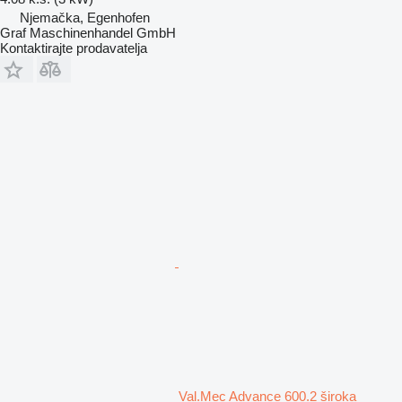
Njemačka, Egenhofen
Graf Maschinenhandel GmbH
Kontaktirajte prodavatelja
Val.Mec Advance 600.2 široka