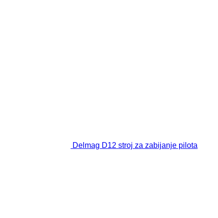
Delmag D12 stroj za zabijanje pilota