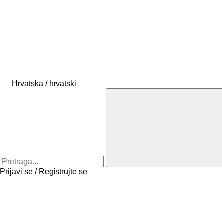
Hrvatska / hrvatski
Prijavi se / Registrujte se