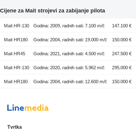
Cijene za Mait strojevi za zabijanje pilota
Mait HR-130
Godina: 2009, radnih sati: 7.100 m/č
147.100 €
Mait HR180
Godina: 2004, radnih sati: 19.000 m/č
150.000 €
Mait HR45
Godina: 2021, radnih sati: 4.500 m/č
247.500 €
Mait HR-130
Godina: 2020, radnih sati: 5.962 m/č
295.000 €
Mait HR180
Godina: 2004, radnih sati: 12.600 m/č
150.000 €
Tvrtka