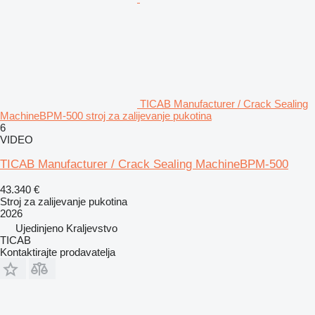
TICAB Manufacturer / Crack Sealing
MachineBPM-500 stroj za zalijevanje pukotina
6
VIDEO
TICAB Manufacturer / Crack Sealing MachineBPM-500
43.340 €
Stroj za zalijevanje pukotina
2026
Ujedinjeno Kraljevstvo
TICAB
Kontaktirajte prodavatelja