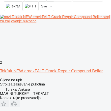
Sve
2
Tekfalt NEW crackFALT Crack Repair Compound Boiler
Cijena na upit
Stroj za zalijevanje pukotina
Turska, Ankara
MARINI TURKEY – TEKFALT
Kontaktirajte prodavatelja