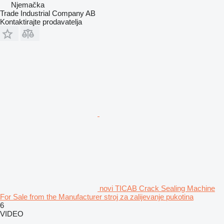
Njemačka
Trade Industrial Company AB
Kontaktirajte prodavatelja
novi TICAB Crack Sealing Machine
For Sale from the Manufacturer stroj za zalijevanje pukotina
6
VIDEO