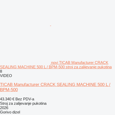
novi TICAB Manufacturer CRACK
SEALING MACHINE 500 L / BPM-500 stroj za zalijevanje pukotina
8
VIDEO
TICAB Manufacturer CRACK SEALING MACHINE 500 L /
BPM-500
43.340 €
Bez PDV-a
Stroj za zalijevanje pukotina
2026
Gorivo
dizel