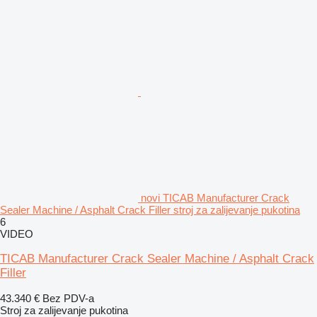
novi TICAB Manufacturer Crack
Sealer Machine / Asphalt Crack Filler stroj za zalijevanje pukotina
6
VIDEO
TICAB Manufacturer Crack Sealer Machine / Asphalt Crack
Filler
43.340 €
Bez PDV-a
Stroj za zalijevanje pukotina