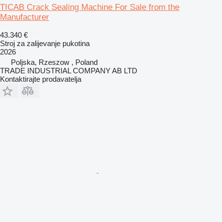
TICAB Crack Sealing Machine For Sale from the
Manufacturer
43.340 €
Stroj za zalijevanje pukotina
2026
Poljska, Rzeszow , Poland
TRADE INDUSTRIAL COMPANY AB LTD
Kontaktirajte prodavatelja