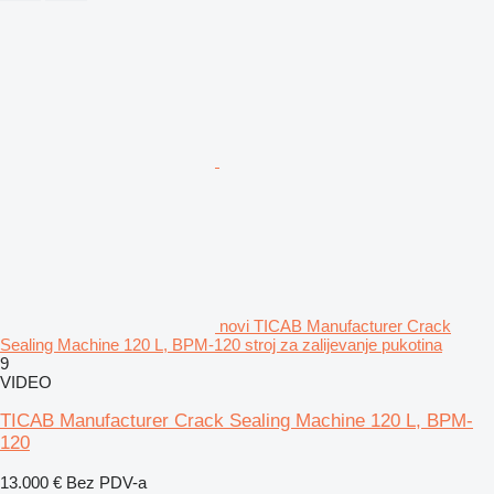
novi TICAB Manufacturer Crack
Sealing Machine 120 L, BPM-120 stroj za zalijevanje pukotina
9
VIDEO
TICAB Manufacturer Crack Sealing Machine 120 L, BPM-
120
13.000 €
Bez PDV-a