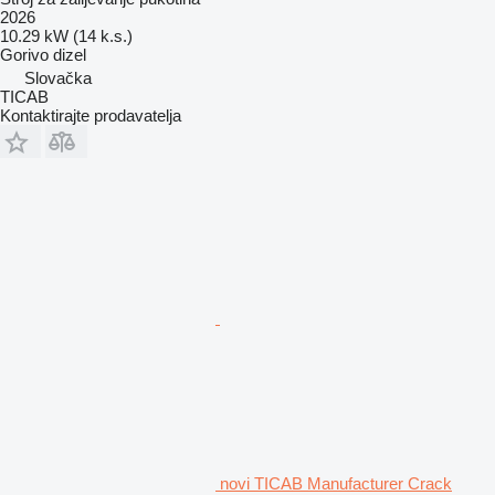
2026
10.29 kW (14 k.s.)
Gorivo
dizel
Slovačka
TICAB
Kontaktirajte prodavatelja
novi TICAB Manufacturer Crack