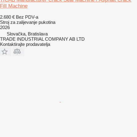
Fill Machine
2.680 €
Bez PDV-a
Stroj za zalijevanje pukotina
2026
Slovačka, Bratislava
TRADE INDUSTRIAL COMPANY AB LTD
Kontaktirajte prodavatelja