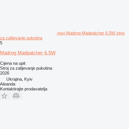
novi Madrog Madpatcher 6.5W stroj
za zalijevanje pukotina
5
Madrog Madpatcher 6.5W
Cijena na upit
Stroj za zalijevanje pukotina
2026
Ukrajina, Kyiv
Aleanda
Kontaktirajte prodavatelja