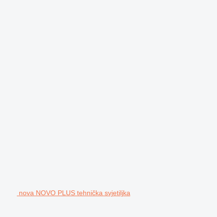
nova NOVO PLUS tehnička svjetiljka