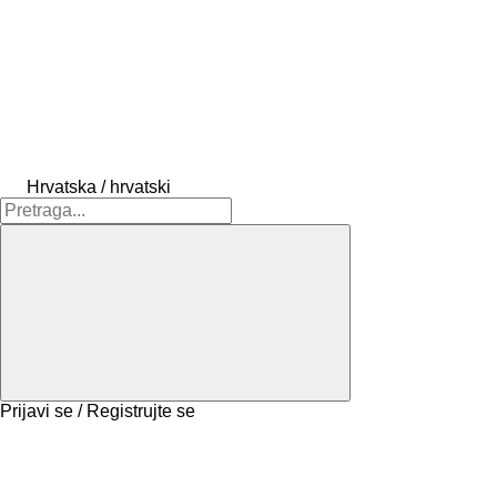
Hrvatska / hrvatski
Prijavi se / Registrujte se