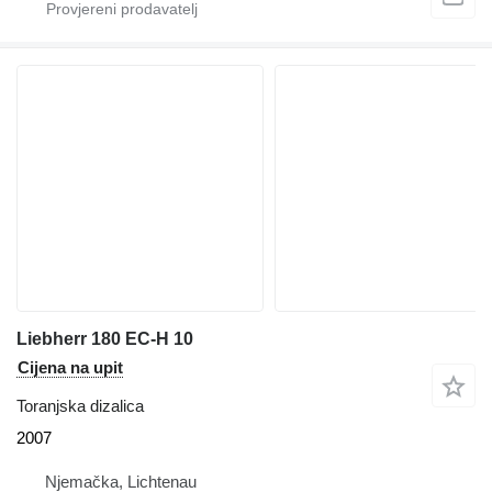
Liebherr 180 EC-H 10
Cijena na upit
Toranjska dizalica
2007
Njemačka, Lichtenau