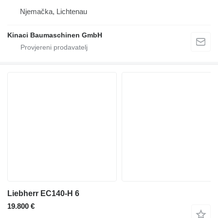
Njemačka, Lichtenau
Kinaci Baumaschinen GmbH
Liebherr EC140-H 6
19.800 €