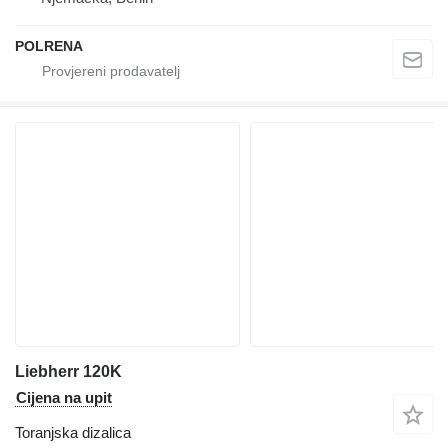
POLRENA
Liebherr 120K
Cijena na upit
Toranjska dizalica