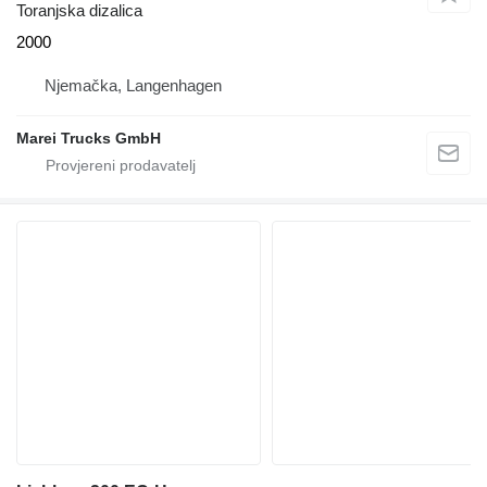
Toranjska dizalica
2000
Njemačka, Langenhagen
Marei Trucks GmbH