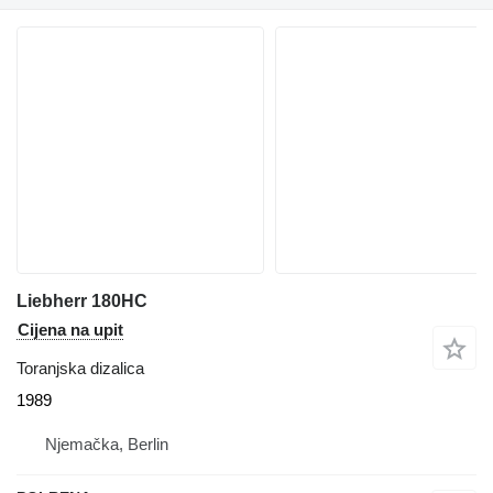
Liebherr 180HC
Cijena na upit
Toranjska dizalica
1989
Njemačka, Berlin