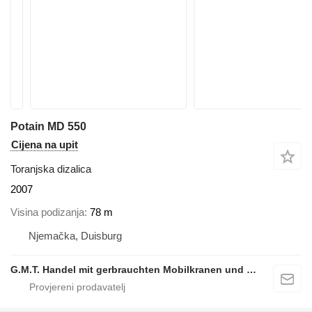
Potain MD 550
Cijena na upit
Toranjska dizalica
2007
Visina podizanja
78 m
Njemačka, Duisburg
G.M.T. Handel mit gerbrauchten Mobilkranen und Baumaschinen