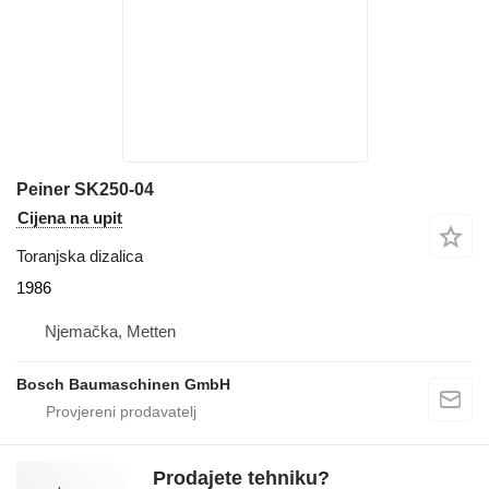
Peiner SK250-04
Cijena na upit
Toranjska dizalica
1986
Njemačka, Metten
Bosch Baumaschinen GmbH
Prodajete tehniku?