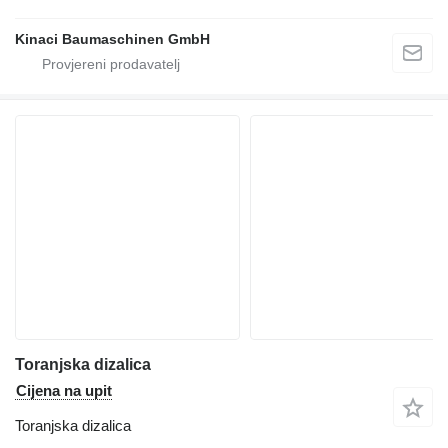
Kinaci Baumaschinen GmbH
Toranjska dizalica
Cijena na upit
Toranjska dizalica