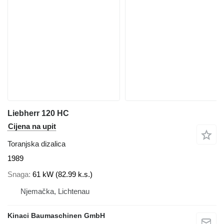
Liebherr 120 HC
Cijena na upit
Toranjska dizalica
1989
Snaga
61 kW (82.99 k.s.)
Njemačka, Lichtenau
Kinaci Baumaschinen GmbH