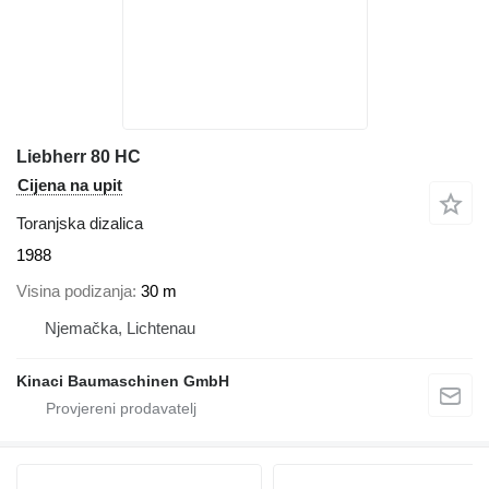
Liebherr 80 HC
Cijena na upit
Toranjska dizalica
1988
Visina podizanja
30 m
Njemačka, Lichtenau
Kinaci Baumaschinen GmbH