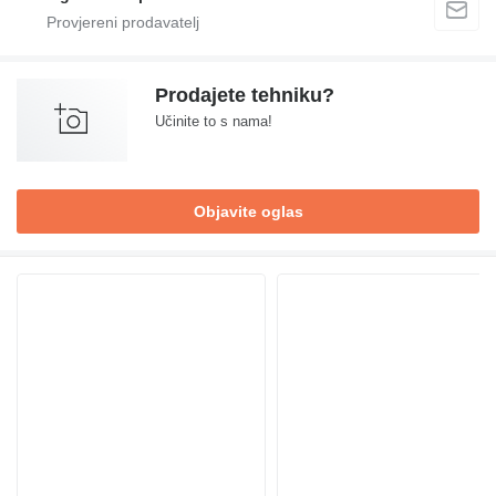
Prodajete tehniku?
Učinite to s nama!
Objavite oglas