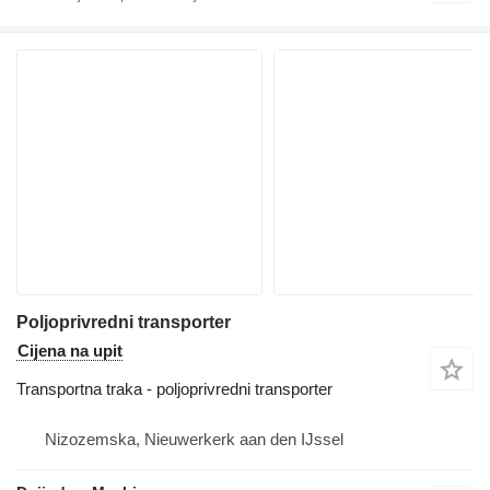
Poljoprivredni transporter
Cijena na upit
Transportna traka - poljoprivredni transporter
Nizozemska, Nieuwerkerk aan den IJssel