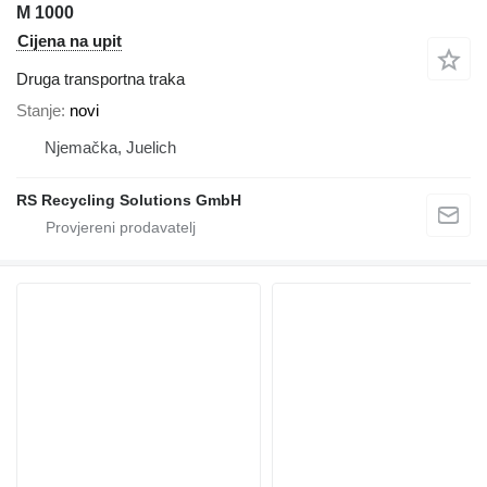
M 1000
Cijena na upit
Druga transportna traka
Stanje
novi
Njemačka, Juelich
RS Recycling Solutions GmbH