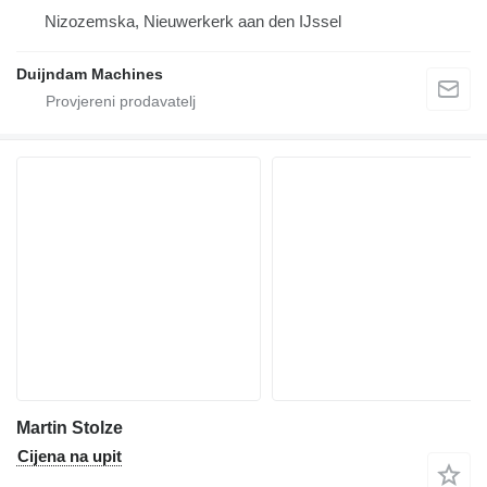
Nizozemska, Nieuwerkerk aan den IJssel
Duijndam Machines
Martin Stolze
Cijena na upit