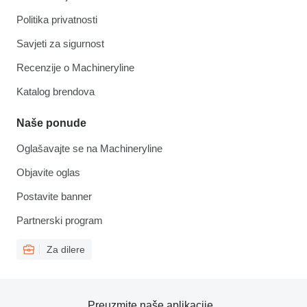
Politika privatnosti
Savjeti za sigurnost
Recenzije o Machineryline
Katalog brendova
Naše ponude
Oglašavajte se na Machineryline
Objavite oglas
Postavite banner
Partnerski program
Za dilere
Preuzmite naše aplikacije