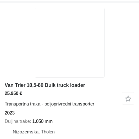
Van Trier 10,5-80 Bulk truck loader
25.950 €
Transportna traka - poljoprivredni transporter
2023
Duljina trake
1.050 mm
Nizozemska, Tholen