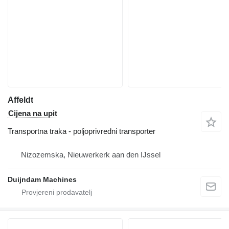
Affeldt
Cijena na upit
Transportna traka - poljoprivredni transporter
Nizozemska, Nieuwerkerk aan den IJssel
Duijndam Machines