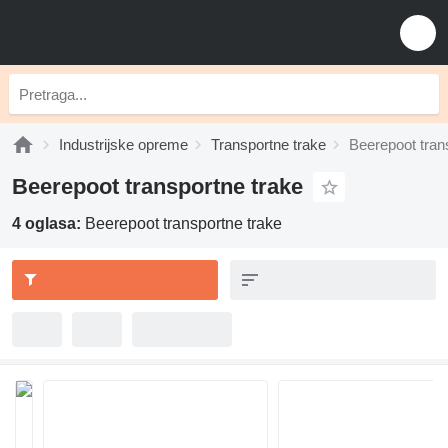
Industrijske opreme
Transportne trake
Beerepoot tran
Beerepoot transportne trake
4 oglasa:
Beerepoot transportne trake