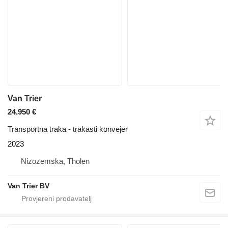
Van Trier
24.950 €
Transportna traka - trakasti konvejer
2023
Nizozemska, Tholen
Van Trier BV