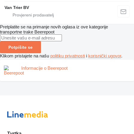
Van Trier BV
Pretplatite se na primanje novih oglasa iz ove kategorije
transportne trake
Beerepoot
Potpišite se
Klikom pristajete na našu
politiku privatnosti
i
korisnički ugovor
.
Informacije o Beerepoot
Tvrtka