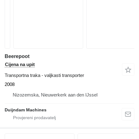
Beerepoot
Cijena na upit
Transportna traka - valjkasti transporter
2008
Nizozemska, Nieuwerkerk aan den IJssel
Duijndam Machines