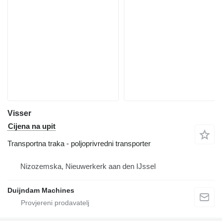
Visser
Cijena na upit
Transportna traka - poljoprivredni transporter
Nizozemska, Nieuwerkerk aan den IJssel
Duijndam Machines