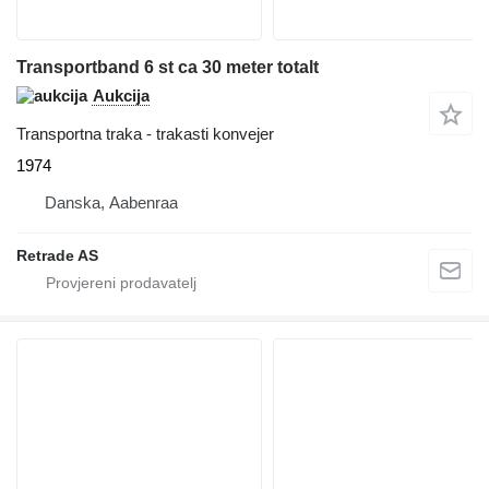
Transportband 6 st ca 30 meter totalt
Aukcija
Transportna traka - trakasti konvejer
1974
Danska, Aabenraa
Retrade AS