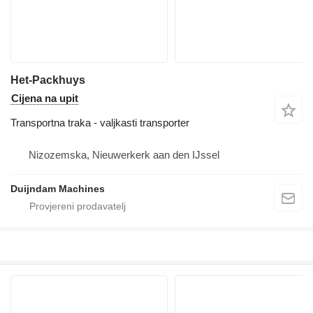
Het-Packhuys
Cijena na upit
Transportna traka - valjkasti transporter
Nizozemska, Nieuwerkerk aan den IJssel
Duijndam Machines