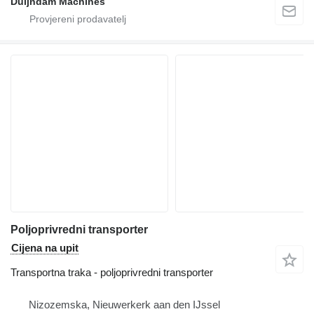
Duijndam Machines
Poljoprivredni transporter
Cijena na upit
Transportna traka - poljoprivredni transporter
Nizozemska, Nieuwerkerk aan den IJssel