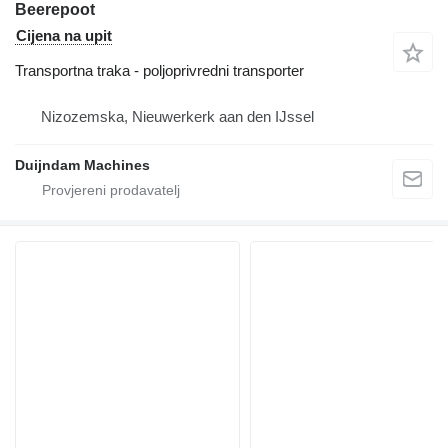
Beerepoot
Cijena na upit
Transportna traka - poljoprivredni transporter
Nizozemska, Nieuwerkerk aan den IJssel
Duijndam Machines