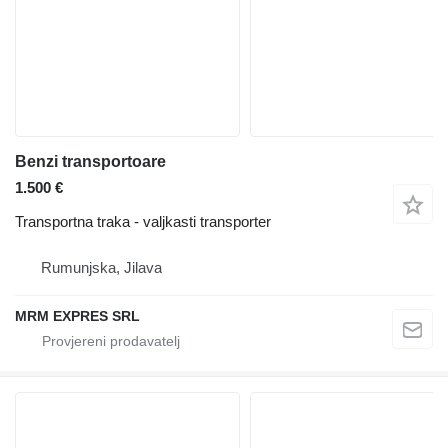
Benzi transportoare
1.500 €
Transportna traka - valjkasti transporter
Rumunjska, Jilava
MRM EXPRES SRL