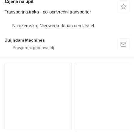
Cijena na upit
Transportna traka - poljoprivredni transporter
Nizozemska, Nieuwerkerk aan den IJssel
Duijndam Machines