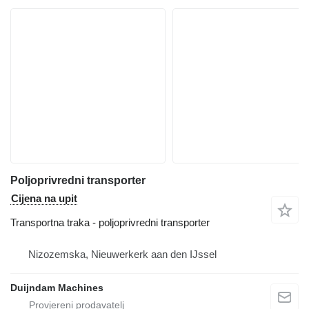
Poljoprivredni transporter
Cijena na upit
Transportna traka - poljoprivredni transporter
Nizozemska, Nieuwerkerk aan den IJssel
Duijndam Machines