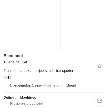
Beerepoot
Cijena na upit
Transportna traka - poljoprivredni transporter
2016
Nizozemska, Nieuwerkerk aan den IJssel
Duijndam Machines