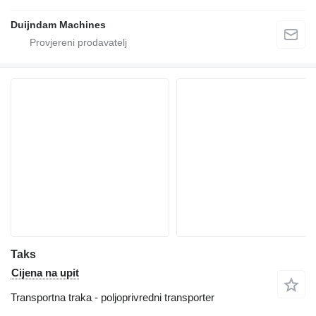
Duijndam Machines
Taks
Cijena na upit
Transportna traka - poljoprivredni transporter