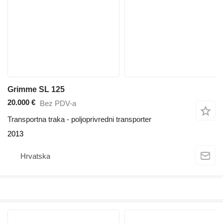
Grimme SL 125
20.000 €
Bez PDV-a
Transportna traka - poljoprivredni transporter
2013
Hrvatska