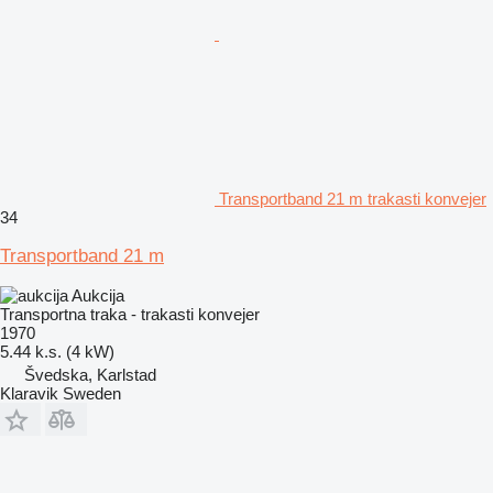
Transportband 21 m trakasti konvejer
34
Transportband 21 m
Aukcija
Transportna traka - trakasti konvejer
1970
5.44 k.s. (4 kW)
Švedska, Karlstad
Klaravik Sweden