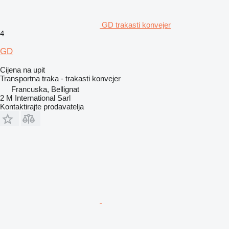
GD trakasti konvejer
4
GD
Cijena na upit
Transportna traka - trakasti konvejer
Francuska, Bellignat
2 M International Sarl
Kontaktirajte prodavatelja