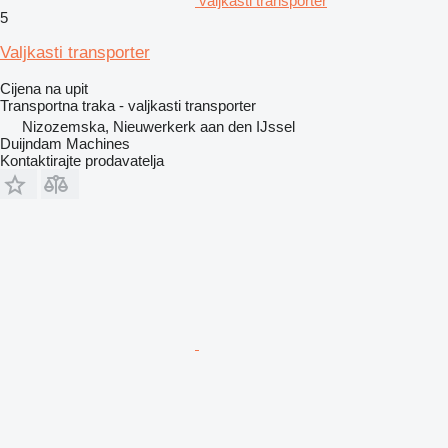
valjkasti transporter
5
Valjkasti transporter
Cijena na upit
Transportna traka - valjkasti transporter
Nizozemska, Nieuwerkerk aan den IJssel
Duijndam Machines
Kontaktirajte prodavatelja