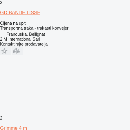
3
GD BANDE LISSE
Cijena na upit
Transportna traka - trakasti konvejer
Francuska, Bellignat
2 M International Sarl
Kontaktirajte prodavatelja
2
Grimme 4 m