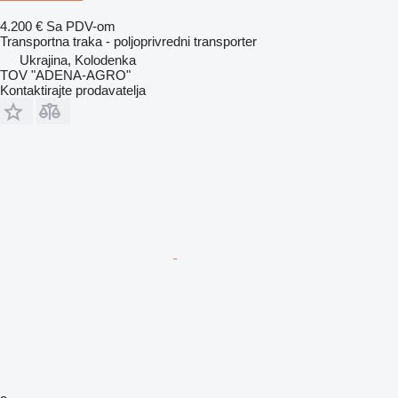
4.200 €
Sa PDV-om
Transportna traka - poljoprivredni transporter
Ukrajina, Kolodenka
TOV "ADENA-AGRO"
Kontaktirajte prodavatelja