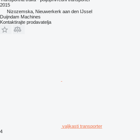
2015
Nizozemska, Nieuwerkerk aan den IJssel
Duijndam Machines
Kontaktirajte prodavatelja
valjkasti transporter
4