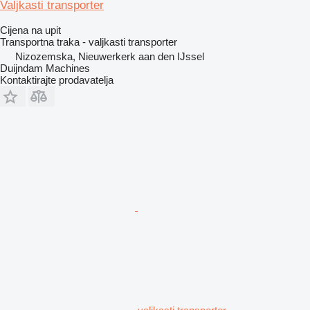
Valjkasti transporter
Cijena na upit
Transportna traka - valjkasti transporter
Nizozemska, Nieuwerkerk aan den IJssel
Duijndam Machines
Kontaktirajte prodavatelja