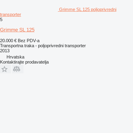
Grimme SL 125 poljoprivredni
transporter
5
Grimme SL 125
20.000 €
Bez PDV-a
Transportna traka - poljoprivredni transporter
2013
Hrvatska
Kontaktirajte prodavatelja