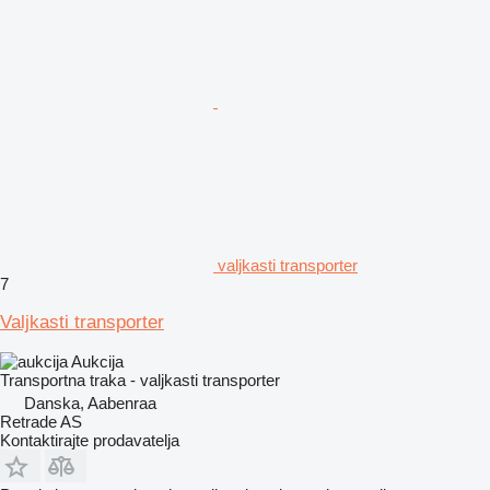
valjkasti transporter
7
Valjkasti transporter
Aukcija
Transportna traka - valjkasti transporter
Danska, Aabenraa
Retrade AS
Kontaktirajte prodavatelja