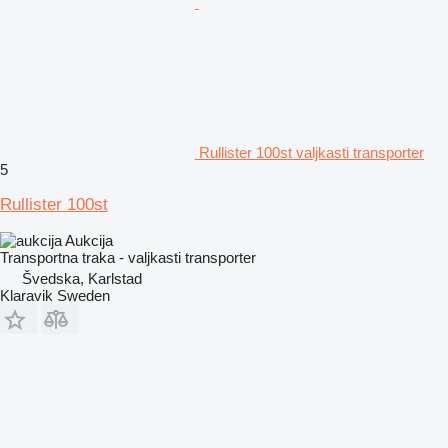
Rullister 100st valjkasti transporter
5
Rullister 100st
Aukcija
Transportna traka - valjkasti transporter
Švedska, Karlstad
Klaravik Sweden