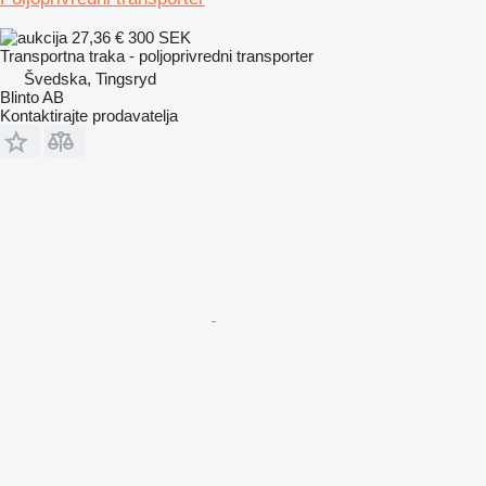
27,36 €
300 SEK
Transportna traka - poljoprivredni transporter
Švedska, Tingsryd
Blinto AB
Kontaktirajte prodavatelja