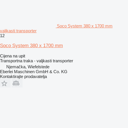
Soco System 380 x 1700 mm
valjkasti transporter
12
Soco System 380 x 1700 mm
Cijena na upit
Transportna traka - valjkasti transporter
Njemačka, Wiefelstede
Eberlei Maschinen GmbH & Co. KG
Kontaktirajte prodavatelja