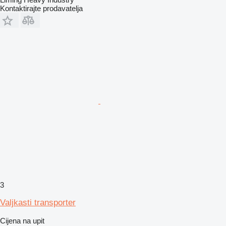
Kontaktirajte prodavatelja
3
Valjkasti transporter
Cijena na upit