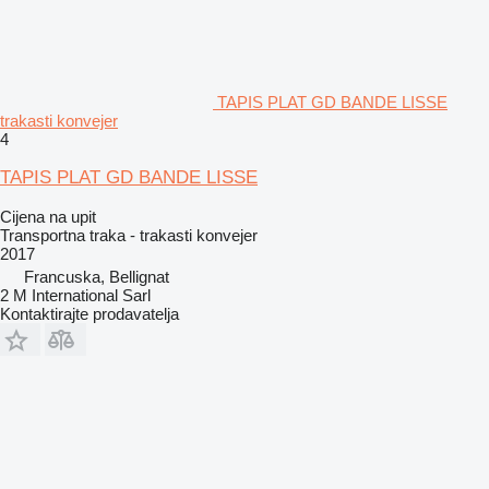
TAPIS PLAT GD BANDE LISSE
trakasti konvejer
4
TAPIS PLAT GD BANDE LISSE
Cijena na upit
Transportna traka - trakasti konvejer
2017
Francuska, Bellignat
2 M International Sarl
Kontaktirajte prodavatelja