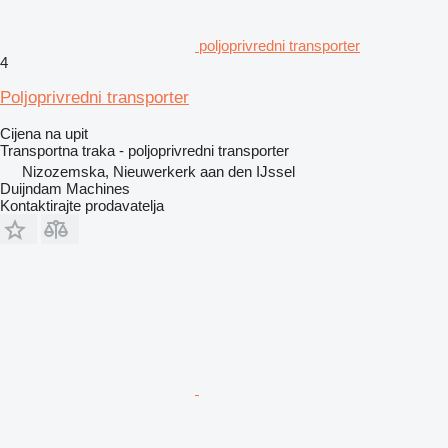
poljoprivredni transporter
4
Poljoprivredni transporter
Cijena na upit
Transportna traka - poljoprivredni transporter
Nizozemska, Nieuwerkerk aan den IJssel
Duijndam Machines
Kontaktirajte prodavatelja