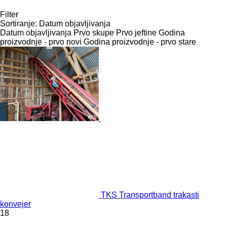
Filter
Sortiranje
:
Datum objavljivanja
Datum objavljivanja
Prvo skupe
Prvo jeftine
Godina
proizvodnje - prvo novi
Godina proizvodnje - prvo stare
TKS Transportband trakasti
konvejer
18