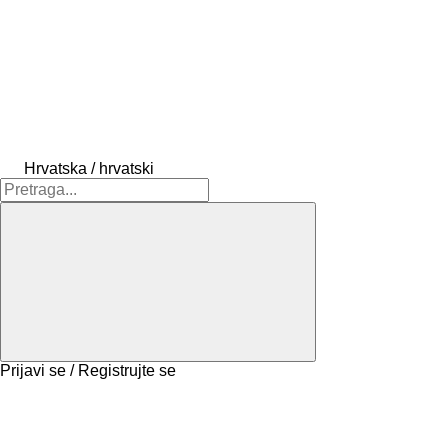
Hrvatska / hrvatski
Prijavi se / Registrujte se