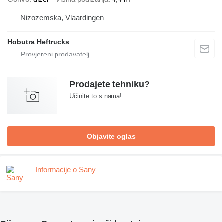
Nizozemska, Vlaardingen
Hobutra Heftrucks
Prodajete tehniku?
Učinite to s nama!
Objavite oglas
Informacije o Sany