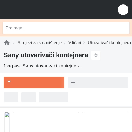
Strojevi za skladištenje
Viličari
Utovarivači kontejnera
Sany utovarivači kontejnera
1 oglas:
Sany utovarivači kontejnera