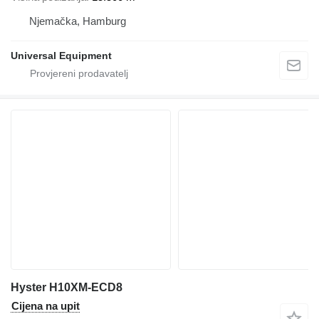
Njemačka, Hamburg
Universal Equipment
Hyster H10XM-ECD8
Cijena na upit