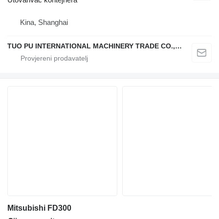
Kina, Shanghai
TUO PU INTERNATIONAL MACHINERY TRADE CO., LTD
Mitsubishi FD300