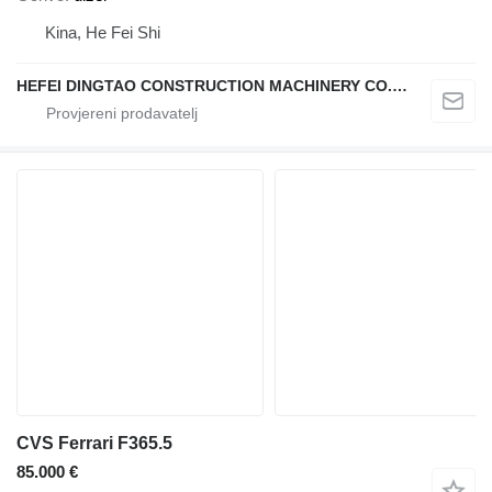
Kina, He Fei Shi
HEFEI DINGTAO CONSTRUCTION MACHINERY CO., LIMITED
CVS Ferrari F365.5
85.000 €