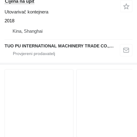
Cijena na upit
Utovarivač kontejnera
2018
Kina, Shanghai
TUO PU INTERNATIONAL MACHINERY TRADE CO., LTD